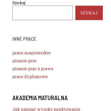
Szukaj
SZUKAJ
INNE PRACE
prace magisterskie
pisanie prac
pisanie prac z prawa
prace dyplomowe
AKADEMIA MATURALNA
Jak napisać wysoko punktowanie