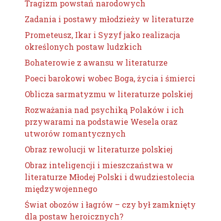
Tragizm powstań narodowych
Zadania i postawy młodzieży w literaturze
Prometeusz, Ikar i Syzyf jako realizacja
określonych postaw ludzkich
Bohaterowie z awansu w literaturze
Poeci barokowi wobec Boga, życia i śmierci
Oblicza sarmatyzmu w literaturze polskiej
Rozważania nad psychiką Polaków i ich
przywarami na podstawie Wesela oraz
utworów romantycznych
Obraz rewolucji w literaturze polskiej
Obraz inteligencji i mieszczaństwa w
literaturze Młodej Polski i dwudziestolecia
międzywojennego
Świat obozów i łagrów – czy był zamknięty
dla postaw heroicznych?