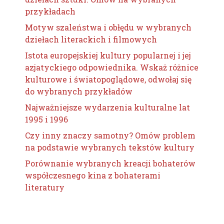
przykładach
Motyw szaleństwa i obłędu w wybranych
dziełach literackich i filmowych
Istota europejskiej kultury popularnej i jej
azjatyckiego odpowiednika. Wskaż różnice
kulturowe i światopoglądowe, odwołaj się
do wybranych przykładów
Najważniejsze wydarzenia kulturalne lat
1995 i 1996
Czy inny znaczy samotny? Omów problem
na podstawie wybranych tekstów kultury
Porównanie wybranych kreacji bohaterów
współczesnego kina z bohaterami
literatury