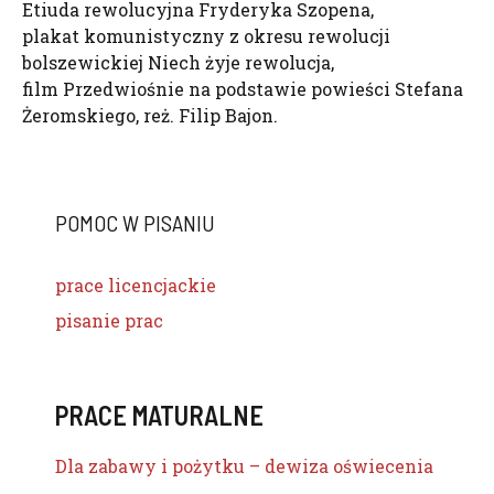
Etiuda rewolucyjna Fryderyka Szopena,
plakat komunistyczny z okresu rewolucji
bolszewickiej Niech żyje rewolucja,
film Przedwiośnie na podstawie powieści Stefana
Żeromskiego, reż. Filip Bajon.
POMOC W PISANIU
prace licencjackie
pisanie prac
PRACE MATURALNE
Dla zabawy i pożytku – dewiza oświecenia