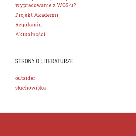
wypracowanie z WOS-u?
Projekt Akademii
Regulamin
Aktualności
STRONY O LITERATURZE
outsider
słuchowiska