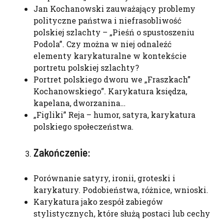
Jan Kochanowski zauważający problemy
polityczne państwa i niefrasobliwość
polskiej szlachty – „Pieśń o spustoszeniu
Podola”. Czy można w niej odnaleźć
elementy karykaturalne w kontekście
portretu polskiej szlachty?
Portret polskiego dworu we „Fraszkach”
Kochanowskiego”. Karykatura księdza,
kapelana, dworzanina…
„Figliki” Reja – humor, satyra, karykatura
polskiego społeczeństwa.
Zakończenie:
Porównanie satyry, ironii, groteski i
karykatury. Podobieństwa, różnice, wnioski.
Karykatura jako zespół zabiegów
stylistycznych, które służą postaci lub cechy