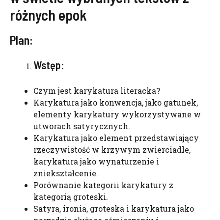
różnych epok
Plan:
Wstęp:
Czym jest karykatura literacka?
Karykatura jako konwencja, jako gatunek,
elementy karykatury wykorzystywane w
utworach satyrycznych.
Karykatura jako element przedstawiający
rzeczywistość w krzywym zwierciadle,
karykatura jako wynaturzenie i
zniekształcenie.
Porównanie kategorii karykatury z
kategorią groteski.
Satyra, ironia, groteska i karykatura jako