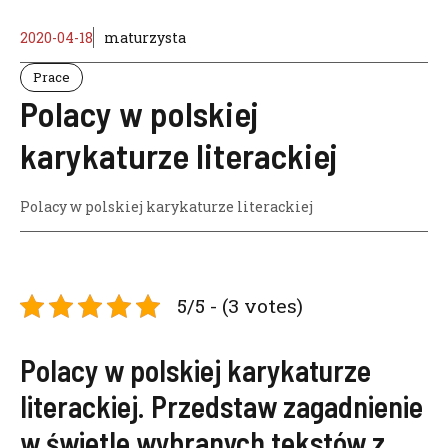
2020-04-18
maturzysta
Prace
Polacy w polskiej
karykaturze literackiej
Polacy w polskiej karykaturze literackiej
5/5 - (3 votes)
Polacy w polskiej karykaturze
literackiej. Przedstaw zagadnienie
w świetle wybranych tekstów z