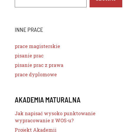
INNE PRACE
prace magisterskie
pisanie prac
pisanie prac z prawa
prace dyplomowe
AKADEMIA MATURALNA
Jak napisać wysoko punktowanie
wypracowanie z WOS-u?
Projekt Akademii