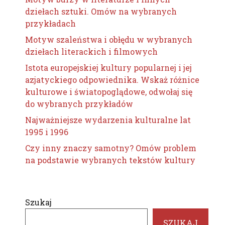
dziełach sztuki. Omów na wybranych
przykładach
Motyw szaleństwa i obłędu w wybranych
dziełach literackich i filmowych
Istota europejskiej kultury popularnej i jej
azjatyckiego odpowiednika. Wskaż różnice
kulturowe i światopoglądowe, odwołaj się
do wybranych przykładów
Najważniejsze wydarzenia kulturalne lat
1995 i 1996
Czy inny znaczy samotny? Omów problem
na podstawie wybranych tekstów kultury
Szukaj
SZUKAJ