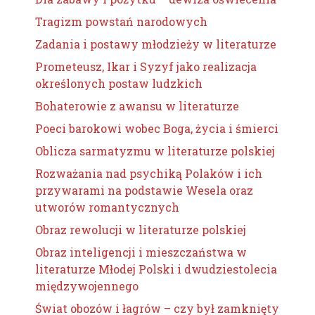
Tragizm powstań narodowych
Zadania i postawy młodzieży w literaturze
Prometeusz, Ikar i Syzyf jako realizacja
określonych postaw ludzkich
Bohaterowie z awansu w literaturze
Poeci barokowi wobec Boga, życia i śmierci
Oblicza sarmatyzmu w literaturze polskiej
Rozważania nad psychiką Polaków i ich
przywarami na podstawie Wesela oraz
utworów romantycznych
Obraz rewolucji w literaturze polskiej
Obraz inteligencji i mieszczaństwa w
literaturze Młodej Polski i dwudziestolecia
międzywojennego
Świat obozów i łagrów – czy był zamknięty