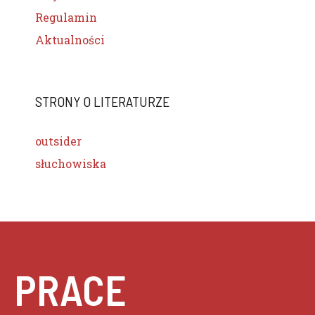
Regulamin
Aktualności
STRONY O LITERATURZE
outsider
słuchowiska
PRACE