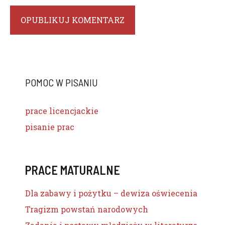
POMOC W PISANIU
prace licencjackie
pisanie prac
PRACE MATURALNE
Dla zabawy i pożytku – dewiza oświecenia
Tragizm powstań narodowych