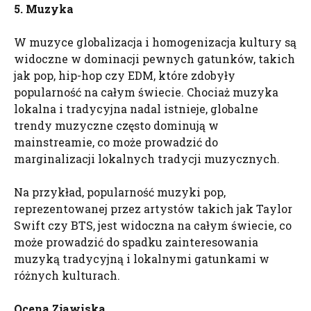
5. Muzyka
W muzyce globalizacja i homogenizacja kultury są
widoczne w dominacji pewnych gatunków, takich
jak pop, hip-hop czy EDM, które zdobyły
popularność na całym świecie. Chociaż muzyka
lokalna i tradycyjna nadal istnieje, globalne
trendy muzyczne często dominują w
mainstreamie, co może prowadzić do
marginalizacji lokalnych tradycji muzycznych.
Na przykład, popularność muzyki pop,
reprezentowanej przez artystów takich jak Taylor
Swift czy BTS, jest widoczna na całym świecie, co
może prowadzić do spadku zainteresowania
muzyką tradycyjną i lokalnymi gatunkami w
różnych kulturach.
Ocena Zjawiska