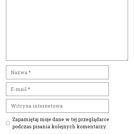
Nazwa
E-
mail
Witryna
internetowa
Zapamiętaj moje dane w tej przeglądarce
podczas pisania kolejnych komentarzy.