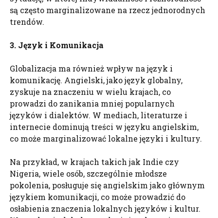
są często marginalizowane na rzecz jednorodnych
trendów.
3. Język i Komunikacja
Globalizacja ma również wpływ na język i
komunikację. Angielski, jako język globalny,
zyskuje na znaczeniu w wielu krajach, co
prowadzi do zanikania mniej popularnych
języków i dialektów. W mediach, literaturze i
internecie dominują treści w języku angielskim,
co może marginalizować lokalne języki i kultury.
Na przykład, w krajach takich jak Indie czy
Nigeria, wiele osób, szczególnie młodsze
pokolenia, posługuje się angielskim jako głównym
językiem komunikacji, co może prowadzić do
osłabienia znaczenia lokalnych języków i kultur.