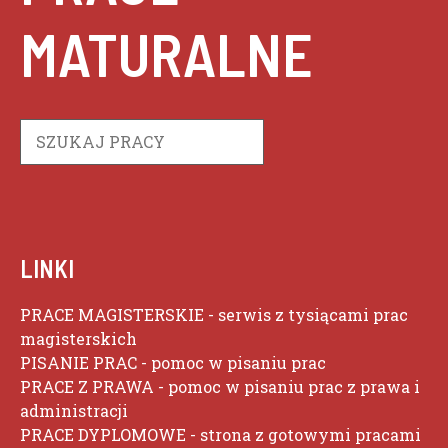
MATURALNE
Szukaj
LINKI
PRACE MAGISTERSKIE
- serwis z tysiącami prac
magisterskich
PISANIE PRAC
- pomoc w pisaniu prac
PRACE Z PRAWA
- pomoc w pisaniu prac z prawa i
administracji
PRACE DYPLOMOWE
- strona z gotowymi pracami