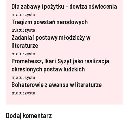
Dla zabawy i pożytku – dewiza oświecenia
maturzysta
Tragizm powstań narodowych
maturzysta
Zadania i postawy młodzieży w
literaturze
maturzysta
Prometeusz, Ikar i Syzyf jako realizacja
określonych postaw ludzkich
maturzysta
Bohaterowie z awansu w literaturze
maturzysta
Dodaj komentarz
Komentarz