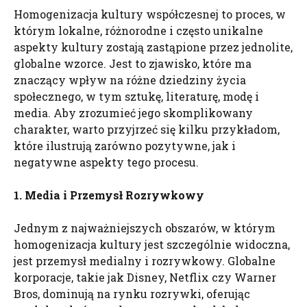
Homogenizacja kultury współczesnej to proces, w
którym lokalne, różnorodne i często unikalne
aspekty kultury zostają zastąpione przez jednolite,
globalne wzorce. Jest to zjawisko, które ma
znaczący wpływ na różne dziedziny życia
społecznego, w tym sztukę, literaturę, modę i
media. Aby zrozumieć jego skomplikowany
charakter, warto przyjrzeć się kilku przykładom,
które ilustrują zarówno pozytywne, jak i
negatywne aspekty tego procesu.
1. Media i Przemysł Rozrywkowy
Jednym z najważniejszych obszarów, w którym
homogenizacja kultury jest szczególnie widoczna,
jest przemysł medialny i rozrywkowy. Globalne
korporacje, takie jak Disney, Netflix czy Warner
Bros, dominują na rynku rozrywki, oferując