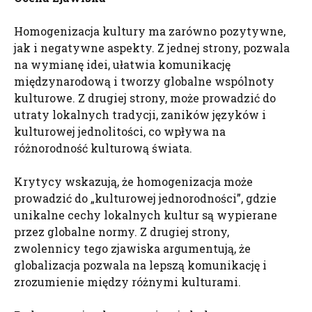
Homogenizacja kultury ma zarówno pozytywne,
jak i negatywne aspekty. Z jednej strony, pozwala
na wymianę idei, ułatwia komunikację
międzynarodową i tworzy globalne wspólnoty
kulturowe. Z drugiej strony, może prowadzić do
utraty lokalnych tradycji, zaników języków i
kulturowej jednolitości, co wpływa na
różnorodność kulturową świata.
Krytycy wskazują, że homogenizacja może
prowadzić do „kulturowej jednorodności”, gdzie
unikalne cechy lokalnych kultur są wypierane
przez globalne normy. Z drugiej strony,
zwolennicy tego zjawiska argumentują, że
globalizacja pozwala na lepszą komunikację i
zrozumienie między różnymi kulturami.