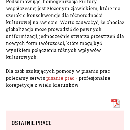
Podsumowując, homogenizacja kultury
współczesnej jest złożonym zjawiskiem, które ma
szerokie konsekwencje dla różnorodności
kulturowej na świecie. Warto zauważyć, że chociaż
globalizacja może prowadzić do pewnych
uniformizacji, jednocześnie stwarza przestrzeń dla
nowych form twórczości, które mogą być
wynikiem połączenia różnych wpływów
kulturowych.
Dla osób szukających pomocy w pisaniu prac
polecamy serwis
pisanie prac
- profesjonalne
korepetycje z wielu kierunków.
OSTATNIE PRACE