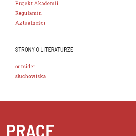
Projekt Akademii
Regulamin
Aktualności
STRONY O LITERATURZE
outsider
słuchowiska
PRACE