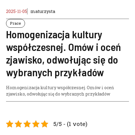
2025-11-05
maturzysta
Prace
Homogenizacja kultury
współczesnej. Omów i oceń
zjawisko, odwołując się do
wybranych przykładów
Homogenizacja kultury współczesnej. Omów i oceń
zjawisko
,
odwołując się do wybranych przykładów
5/5 - (1 vote)