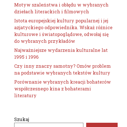
Motyw szaleństwa i obłędu w wybranych
dziełach literackich i filmowych
Istota europejskiej kultury popularnej i jej
azjatyckiego odpowiednika. Wskaż różnice
kulturowe i światopoglądowe, odwołaj się
do wybranych przykładów
Najważniejsze wydarzenia kulturalne lat
1995 i 1996
Czy inny znaczy samotny? Omów problem
na podstawie wybranych tekstów kultury
Porównanie wybranych kreacji bohaterów
współczesnego kina z bohaterami
literatury
Szukaj