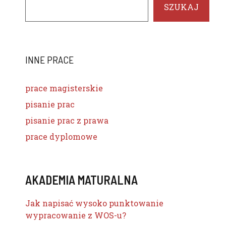
SZUKAJ
INNE PRACE
prace magisterskie
pisanie prac
pisanie prac z prawa
prace dyplomowe
AKADEMIA MATURALNA
Jak napisać wysoko punktowanie
wypracowanie z WOS-u?