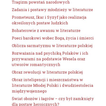
Tragizm powstań narodowych
Zadania i postawy młodzieży w literaturze
Prometeusz, Ikar i Syzyf jako realizacja
określonych postaw ludzkich
Bohaterowie z awansu w literaturze
Poeci barokowi wobec Boga, życia i śmierci
Oblicza sarmatyzmu w literaturze polskiej
Rozważania nad psychiką Polaków i ich
przywarami na podstawie Wesela oraz
utworów romantycznych
Obraz rewolucji w literaturze polskiej
Obraz inteligencji i mieszczaństwa w
literaturze Młodej Polski i dwudziestolecia
międzywojennego
Świat obozów i łagrów – czy był zamknięty
dla postaw heroicznych?