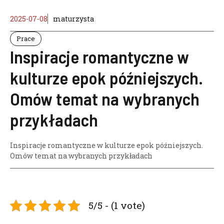
2025-07-08
maturzysta
Prace
Inspiracje romantyczne w
kulturze epok późniejszych.
Omów temat na wybranych
przykładach
Inspiracje romantyczne w kulturze epok późniejszych.
Omów temat na wybranych przykładach
5/5 - (1 vote)