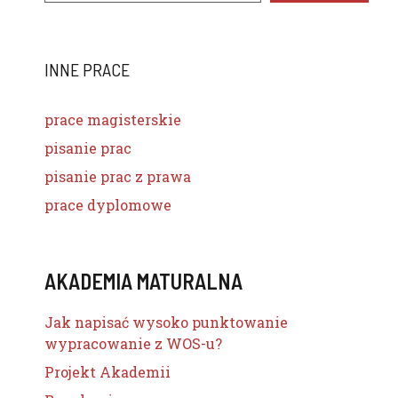
INNE PRACE
prace magisterskie
pisanie prac
pisanie prac z prawa
prace dyplomowe
AKADEMIA MATURALNA
Jak napisać wysoko punktowanie
wypracowanie z WOS-u?
Projekt Akademii