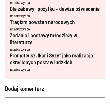
maturzysta
Dla zabawy i pożytku – dewiza oświecenia
maturzysta
Tragizm powstań narodowych
maturzysta
Zadania i postawy młodzieży w
literaturze
maturzysta
Prometeusz, Ikar i Syzyf jako realizacja
określonych postaw ludzkich
maturzysta
Dodaj komentarz
Komentarz