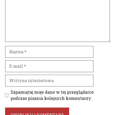
Nazwa
E-
mail
Witryna
internetowa
Zapamiętaj moje dane w tej przeglądarce
podczas pisania kolejnych komentarzy.