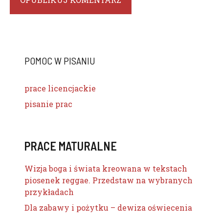
POMOC W PISANIU
prace licencjackie
pisanie prac
PRACE MATURALNE
Wizja boga i świata kreowana w tekstach
piosenek reggae. Przedstaw na wybranych
przykładach
Dla zabawy i pożytku – dewiza oświecenia