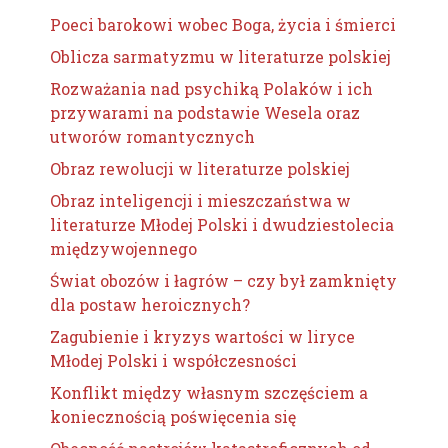
Poeci barokowi wobec Boga, życia i śmierci
Oblicza sarmatyzmu w literaturze polskiej
Rozważania nad psychiką Polaków i ich
przywarami na podstawie Wesela oraz
utworów romantycznych
Obraz rewolucji w literaturze polskiej
Obraz inteligencji i mieszczaństwa w
literaturze Młodej Polski i dwudziestolecia
międzywojennego
Świat obozów i łagrów – czy był zamknięty
dla postaw heroicznych?
Zagubienie i kryzys wartości w liryce
Młodej Polski i współczesności
Konflikt między własnym szczęściem a
koniecznością poświęcenia się