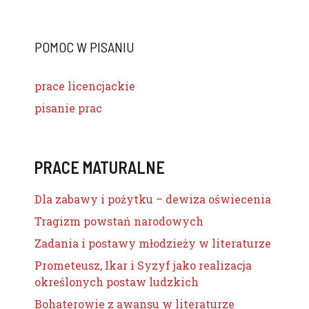
POMOC W PISANIU
prace licencjackie
pisanie prac
PRACE MATURALNE
Dla zabawy i pożytku – dewiza oświecenia
Tragizm powstań narodowych
Zadania i postawy młodzieży w literaturze
Prometeusz, Ikar i Syzyf jako realizacja
określonych postaw ludzkich
Bohaterowie z awansu w literaturze