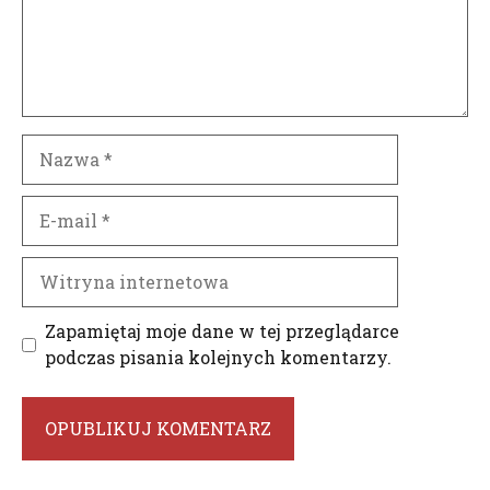
Nazwa
E-
mail
Witryna
internetowa
Zapamiętaj moje dane w tej przeglądarce
podczas pisania kolejnych komentarzy.