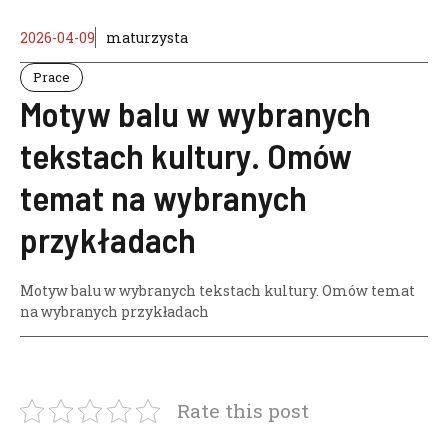
2026-04-09
maturzysta
Prace
Motyw balu w wybranych
tekstach kultury. Omów
temat na wybranych
przykładach
Motyw balu w wybranych tekstach kultury. Omów temat
na wybranych przykładach
Rate this post