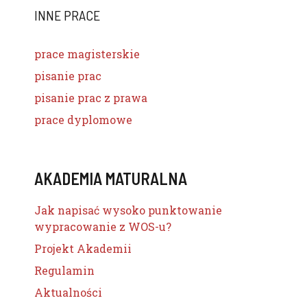
INNE PRACE
prace magisterskie
pisanie prac
pisanie prac z prawa
prace dyplomowe
AKADEMIA MATURALNA
Jak napisać wysoko punktowanie
wypracowanie z WOS-u?
Projekt Akademii
Regulamin
Aktualności