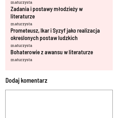
maturzysta
Zadania i postawy młodzieży w
literaturze
maturzysta
Prometeusz, Ikar i Syzyf jako realizacja
określonych postaw ludzkich
maturzysta
Bohaterowie z awansu w literaturze
maturzysta
Dodaj komentarz
Komentarz