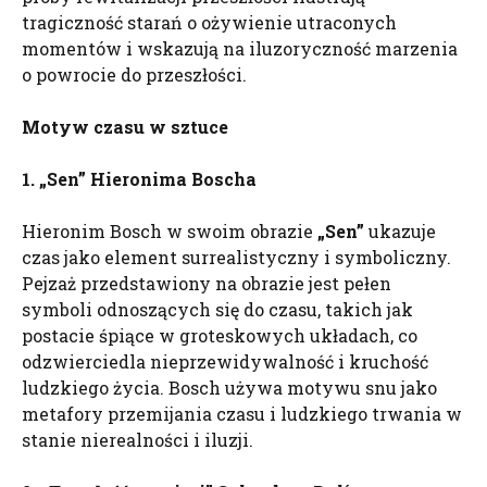
tragiczność starań o ożywienie utraconych
momentów i wskazują na iluzoryczność marzenia
o powrocie do przeszłości.
Motyw czasu w sztuce
1. „Sen” Hieronima Boscha
Hieronim Bosch w swoim obrazie
„Sen”
ukazuje
czas jako element surrealistyczny i symboliczny.
Pejzaż przedstawiony na obrazie jest pełen
symboli odnoszących się do czasu, takich jak
postacie śpiące w groteskowych układach, co
odzwierciedla nieprzewidywalność i kruchość
ludzkiego życia. Bosch używa motywu snu jako
metafory przemijania czasu i ludzkiego trwania w
stanie nierealności i iluzji.