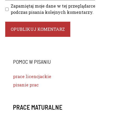
Zapamiętaj moje dane w tej przeglądarce
podczas pisania kolejnych komentarzy.
POMOC W PISANIU
prace licencjackie
pisanie prac
PRACE MATURALNE