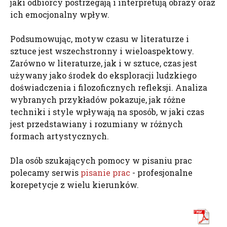
jaki odbiorcy postrzegają i interpretują obrazy oraz
ich emocjonalny wpływ.
Podsumowując, motyw czasu w literaturze i
sztuce jest wszechstronny i wieloaspektowy.
Zarówno w literaturze, jak i w sztuce, czas jest
używany jako środek do eksploracji ludzkiego
doświadczenia i filozoficznych refleksji. Analiza
wybranych przykładów pokazuje, jak różne
techniki i style wpływają na sposób, w jaki czas
jest przedstawiany i rozumiany w różnych
formach artystycznych.
Dla osób szukających pomocy w pisaniu prac
polecamy serwis
pisanie prac
- profesjonalne
korepetycje z wielu kierunków.