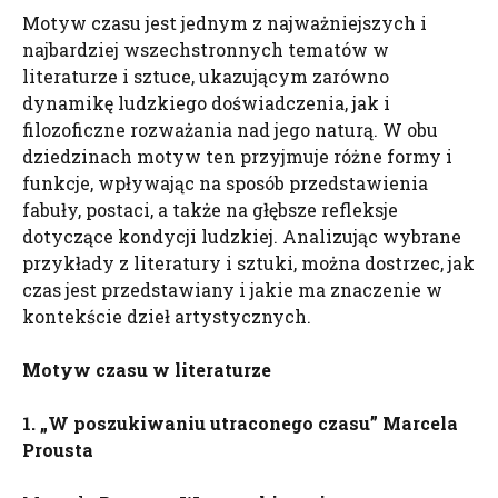
Motyw czasu jest jednym z najważniejszych i
najbardziej wszechstronnych tematów w
literaturze i sztuce, ukazującym zarówno
dynamikę ludzkiego doświadczenia, jak i
filozoficzne rozważania nad jego naturą. W obu
dziedzinach motyw ten przyjmuje różne formy i
funkcje, wpływając na sposób przedstawienia
fabuły, postaci, a także na głębsze refleksje
dotyczące kondycji ludzkiej. Analizując wybrane
przykłady z literatury i sztuki, można dostrzec, jak
czas jest przedstawiany i jakie ma znaczenie w
kontekście dzieł artystycznych.
Motyw czasu w literaturze
1. „W poszukiwaniu utraconego czasu” Marcela
Prousta