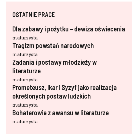
OSTATNIE PRACE
Dla zabawy i pożytku – dewiza oświecenia
maturzysta
Tragizm powstań narodowych
maturzysta
Zadania i postawy młodzieży w
literaturze
maturzysta
Prometeusz, Ikar i Syzyf jako realizacja
określonych postaw ludzkich
maturzysta
Bohaterowie z awansu w literaturze
maturzysta