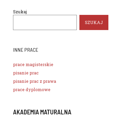
Szukaj
SZUKAJ
INNE PRACE
prace magisterskie
pisanie prac
pisanie prac z prawa
prace dyplomowe
AKADEMIA MATURALNA