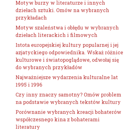
Motyw burzy w literaturze i innych
dziełach sztuki. Omów na wybranych
przykładach
Motyw szaleństwa i obłędu w wybranych
dziełach literackich i filmowych
Istota europejskiej kultury popularnej i jej
azjatyckiego odpowiednika. Wskaż różnice
kulturowe i światopoglądowe, odwołaj się
do wybranych przykładów
Najważniejsze wydarzenia kulturalne lat
1995 i 1996
Czy inny znaczy samotny? Omów problem
na podstawie wybranych tekstów kultury
Porównanie wybranych kreacji bohaterów
współczesnego kina z bohaterami
literatury