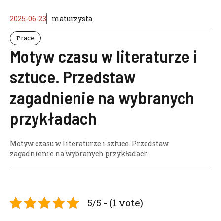
2025-06-23
maturzysta
Prace
Motyw czasu w literaturze i
sztuce. Przedstaw
zagadnienie na wybranych
przykładach
Motyw czasu w literaturze i sztuce. Przedstaw
zagadnienie na wybranych przykładach
5/5 - (1 vote)