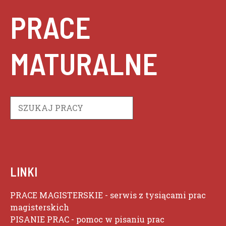
PRACE
MATURALNE
Szukaj
LINKI
PRACE MAGISTERSKIE
- serwis z tysiącami prac
magisterskich
PISANIE PRAC
- pomoc w pisaniu prac