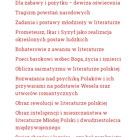
Dla zabawy i pożytku – dewiza oświecenia
Tragizm powstań narodowych
Zadania i postawy młodzieży w literaturze
Prometeusz, Ikar i Syzyf jako realizacja
określonych postaw ludzkich
Bohaterowie z awansu w literaturze
Poeci barokowi wobec Boga, życia i śmierci
Oblicza sarmatyzmu w literaturze polskiej
Rozważania nad psychiką Polaków i ich
przywarami na podstawie Wesela oraz
utworów romantycznych
Obraz rewolucji w literaturze polskiej
Obraz inteligencji i mieszczaństwa w
literaturze Młodej Polski i dwudziestolecia
międzywojennego