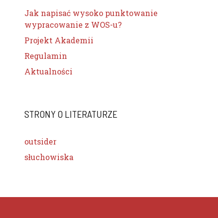
Jak napisać wysoko punktowanie
wypracowanie z WOS-u?
Projekt Akademii
Regulamin
Aktualności
STRONY O LITERATURZE
outsider
słuchowiska