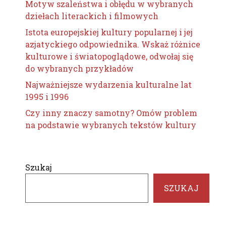
Motyw szaleństwa i obłędu w wybranych
dziełach literackich i filmowych
Istota europejskiej kultury popularnej i jej
azjatyckiego odpowiednika. Wskaż różnice
kulturowe i światopoglądowe, odwołaj się
do wybranych przykładów
Najważniejsze wydarzenia kulturalne lat
1995 i 1996
Czy inny znaczy samotny? Omów problem
na podstawie wybranych tekstów kultury
Szukaj
SZUKAJ