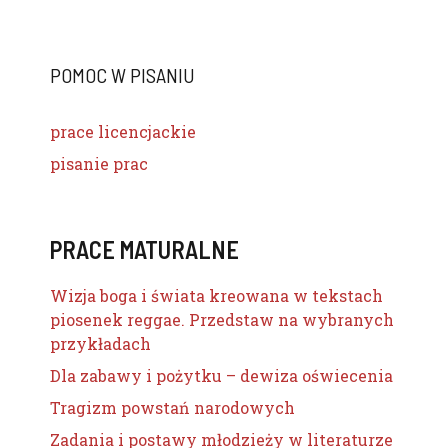
POMOC W PISANIU
prace licencjackie
pisanie prac
PRACE MATURALNE
Wizja boga i świata kreowana w tekstach
piosenek reggae. Przedstaw na wybranych
przykładach
Dla zabawy i pożytku – dewiza oświecenia
Tragizm powstań narodowych
Zadania i postawy młodzieży w literaturze