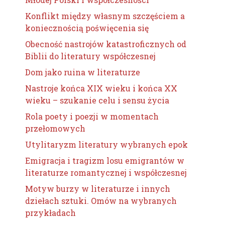
Konflikt między własnym szczęściem a
koniecznością poświęcenia się
Obecność nastrojów katastroficznych od
Biblii do literatury współczesnej
Dom jako ruina w literaturze
Nastroje końca XIX wieku i końca XX
wieku – szukanie celu i sensu życia
Rola poety i poezji w momentach
przełomowych
Utylitaryzm literatury wybranych epok
Emigracja i tragizm losu emigrantów w
literaturze romantycznej i współczesnej
Motyw burzy w literaturze i innych
dziełach sztuki. Omów na wybranych
przykładach