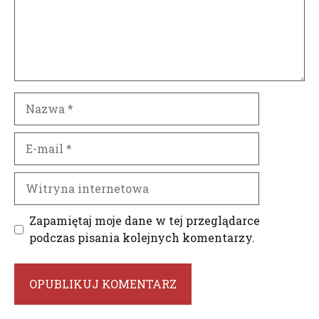
Nazwa
E-
mail
Witryna
internetowa
Zapamiętaj moje dane w tej przeglądarce
podczas pisania kolejnych komentarzy.