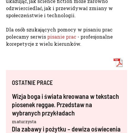
ukazując, jak science fiction może zarówno
odzwierciedlać, jak i przewidywać zmiany w
społeczeństwie i technologii.
Dla osób szukających pomocy w pisaniu prac
polecamy serwis
pisanie prac
- profesjonalne
korepetycje z wielu kierunków.
OSTATNIE PRACE
Wizja boga i świata kreowana w tekstach
piosenek reggae. Przedstaw na
wybranych przykładach
maturzysta
Dla zabawy i pożytku – dewiza oświecenia