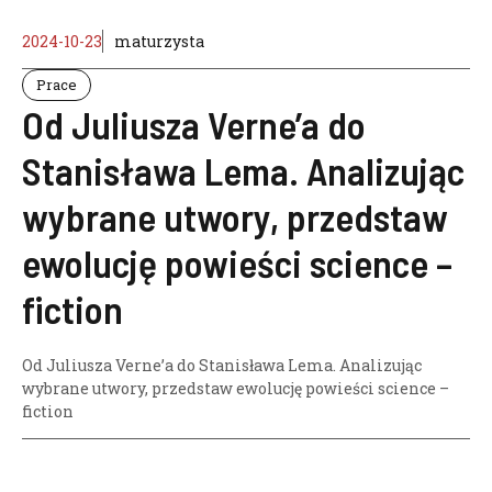
2024-10-23
maturzysta
Prace
Od Juliusza Verne’a do
Stanisława Lema. Analizując
wybrane utwory, przedstaw
ewolucję powieści science –
fiction
Od Juliusza Verne’a do Stanisława Lema. Analizując
wybrane utwory
,
przedstaw ewolucję powieści science –
fiction