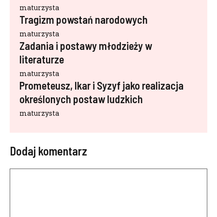
maturzysta
Tragizm powstań narodowych
maturzysta
Zadania i postawy młodzieży w
literaturze
maturzysta
Prometeusz, Ikar i Syzyf jako realizacja
określonych postaw ludzkich
maturzysta
Dodaj komentarz
Komentarz