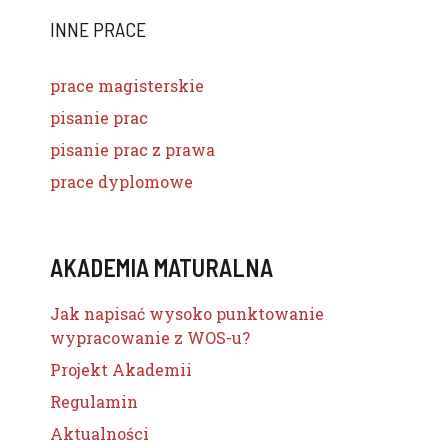
INNE PRACE
prace magisterskie
pisanie prac
pisanie prac z prawa
prace dyplomowe
AKADEMIA MATURALNA
Jak napisać wysoko punktowanie
wypracowanie z WOS-u?
Projekt Akademii
Regulamin
Aktualności