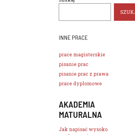
SZUK
INNE PRACE
prace magisterskie
pisanie prac
pisanie prac z prawa
prace dyplomowe
AKADEMIA
MATURALNA
Jak napisać wysoko