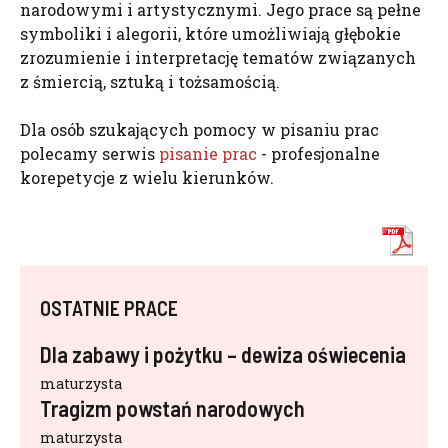
narodowymi i artystycznymi. Jego prace są pełne
symboliki i alegorii, które umożliwiają głębokie
zrozumienie i interpretację tematów związanych
z śmiercią, sztuką i tożsamością.
Dla osób szukających pomocy w pisaniu prac
polecamy serwis
pisanie prac
- profesjonalne
korepetycje z wielu kierunków.
OSTATNIE PRACE
Dla zabawy i pożytku – dewiza oświecenia
maturzysta
Tragizm powstań narodowych
maturzysta