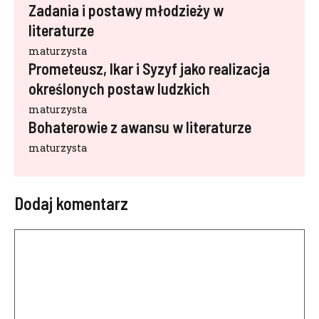
Zadania i postawy młodzieży w
literaturze
maturzysta
Prometeusz, Ikar i Syzyf jako realizacja
określonych postaw ludzkich
maturzysta
Bohaterowie z awansu w literaturze
maturzysta
Dodaj komentarz
Komentarz