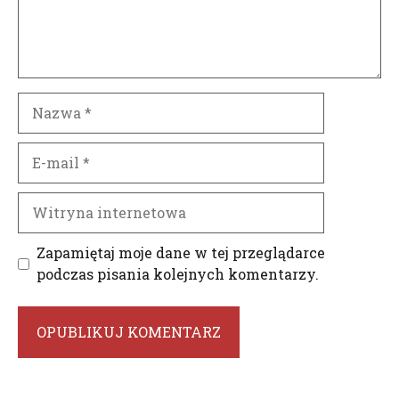
Nazwa
E-
mail
Witryna
internetowa
Zapamiętaj moje dane w tej przeglądarce
podczas pisania kolejnych komentarzy.