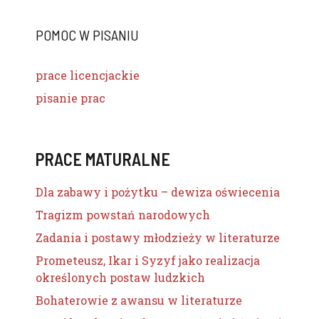
POMOC W PISANIU
prace licencjackie
pisanie prac
PRACE MATURALNE
Dla zabawy i pożytku – dewiza oświecenia
Tragizm powstań narodowych
Zadania i postawy młodzieży w literaturze
Prometeusz, Ikar i Syzyf jako realizacja
określonych postaw ludzkich
Bohaterowie z awansu w literaturze