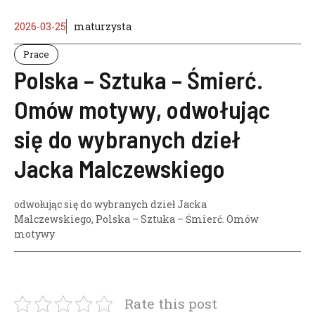
2026-03-25
maturzysta
Prace
Polska – Sztuka – Śmierć.
Omów motywy, odwołując
się do wybranych dzieł
Jacka Malczewskiego
odwołując się do wybranych dzieł Jacka
Malczewskiego
,
Polska – Sztuka – Śmierć. Omów
motywy
Rate this post