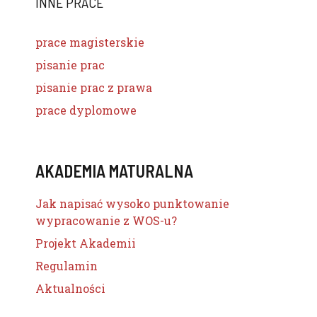
INNE PRACE
prace magisterskie
pisanie prac
pisanie prac z prawa
prace dyplomowe
AKADEMIA MATURALNA
Jak napisać wysoko punktowanie
wypracowanie z WOS-u?
Projekt Akademii
Regulamin
Aktualności