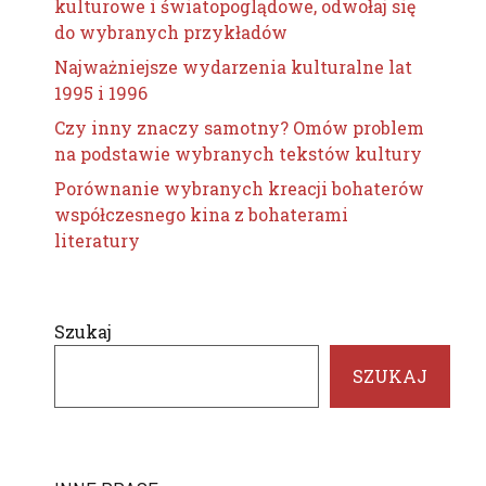
kulturowe i światopoglądowe, odwołaj się
do wybranych przykładów
Najważniejsze wydarzenia kulturalne lat
1995 i 1996
Czy inny znaczy samotny? Omów problem
na podstawie wybranych tekstów kultury
Porównanie wybranych kreacji bohaterów
współczesnego kina z bohaterami
literatury
Szukaj
SZUKAJ