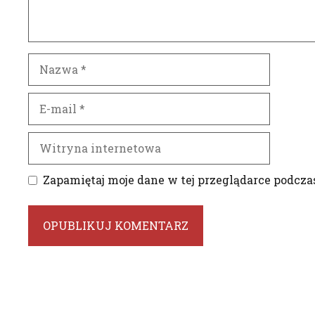
Nazwa
E-
mail
Witryna
internetowa
Zapamiętaj moje dane w tej przeglądarce podcza