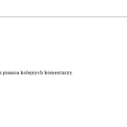
s pisania kolejnych komentarzy.