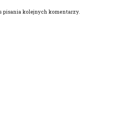
s pisania kolejnych komentarzy.