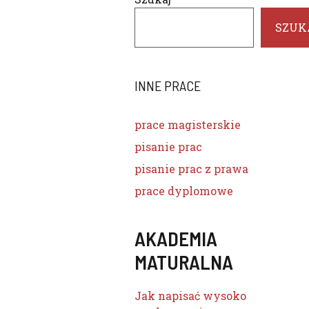
SZUK
INNE PRACE
prace magisterskie
pisanie prac
pisanie prac z prawa
prace dyplomowe
AKADEMIA
MATURALNA
Jak napisać wysoko