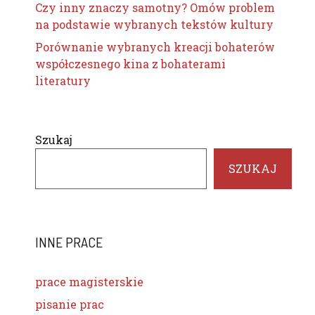
Czy inny znaczy samotny? Omów problem
na podstawie wybranych tekstów kultury
Porównanie wybranych kreacji bohaterów
współczesnego kina z bohaterami
literatury
Szukaj
SZUKAJ
INNE PRACE
prace magisterskie
pisanie prac