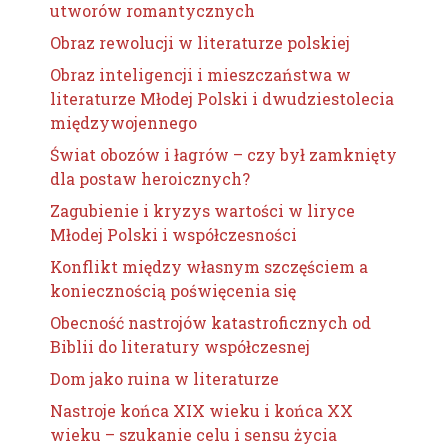
utworów romantycznych
Obraz rewolucji w literaturze polskiej
Obraz inteligencji i mieszczaństwa w
literaturze Młodej Polski i dwudziestolecia
międzywojennego
Świat obozów i łagrów – czy był zamknięty
dla postaw heroicznych?
Zagubienie i kryzys wartości w liryce
Młodej Polski i współczesności
Konflikt między własnym szczęściem a
koniecznością poświęcenia się
Obecność nastrojów katastroficznych od
Biblii do literatury współczesnej
Dom jako ruina w literaturze
Nastroje końca XIX wieku i końca XX
wieku – szukanie celu i sensu życia