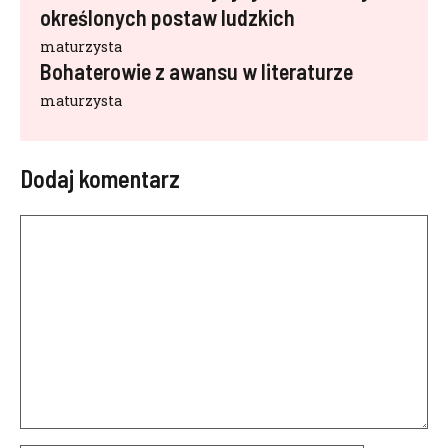
określonych postaw ludzkich
maturzysta
Bohaterowie z awansu w literaturze
maturzysta
Dodaj komentarz
Komentarz