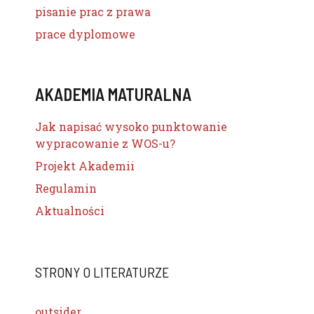
pisanie prac z prawa
prace dyplomowe
AKADEMIA MATURALNA
Jak napisać wysoko punktowanie
wypracowanie z WOS-u?
Projekt Akademii
Regulamin
Aktualności
STRONY O LITERATURZE
outsider