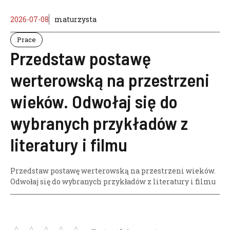
2026-07-08
maturzysta
Prace
Przedstaw postawę
werterowską na przestrzeni
wieków. Odwołaj się do
wybranych przykładów z
literatury i filmu
Przedstaw postawę werterowską na przestrzeni wieków.
Odwołaj się do wybranych przykładów z literatury i filmu