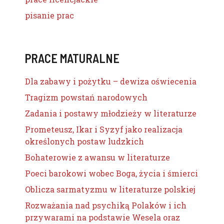
pisanie prac
PRACE MATURALNE
Dla zabawy i pożytku – dewiza oświecenia
Tragizm powstań narodowych
Zadania i postawy młodzieży w literaturze
Prometeusz, Ikar i Syzyf jako realizacja
określonych postaw ludzkich
Bohaterowie z awansu w literaturze
Poeci barokowi wobec Boga, życia i śmierci
Oblicza sarmatyzmu w literaturze polskiej
Rozważania nad psychiką Polaków i ich
przywarami na podstawie Wesela oraz