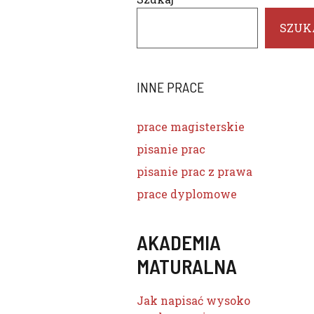
SZUK
INNE PRACE
prace magisterskie
pisanie prac
pisanie prac z prawa
prace dyplomowe
AKADEMIA
MATURALNA
Jak napisać wysoko