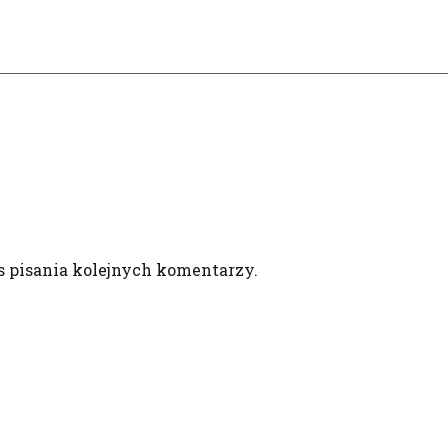
s pisania kolejnych komentarzy.