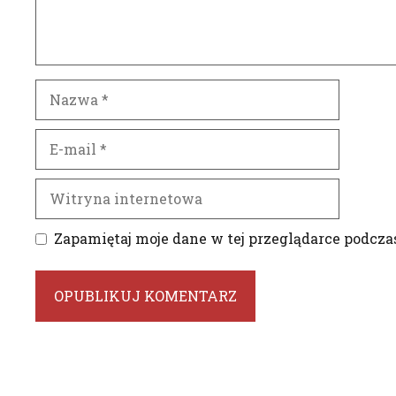
Nazwa
E-
mail
Witryna
internetowa
Zapamiętaj moje dane w tej przeglądarce podcza