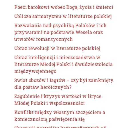
Poeci barokowi wobec Boga, życia i śmierci
Oblicza sarmatyzmu w literaturze polskiej
Rozważania nad psychiką Polaków i ich
przywarami na podstawie Wesela oraz
utworów romantycznych
Obraz rewolucji w literaturze polskiej
Obraz inteligencji i mieszczaństwa w
literaturze Młodej Polski i dwudziestolecia
międzywojennego
Świat obozów i łagrów – czy był zamknięty
dla postaw heroicznych?
Zagubienie i kryzys wartości w liryce
Młodej Polski i współczesności
Konflikt między własnym szczęściem a
koniecznością poświęcenia się