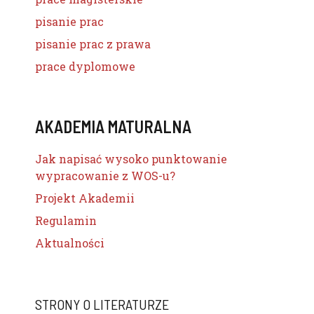
pisanie prac
pisanie prac z prawa
prace dyplomowe
AKADEMIA MATURALNA
Jak napisać wysoko punktowanie
wypracowanie z WOS-u?
Projekt Akademii
Regulamin
Aktualności
STRONY O LITERATURZE