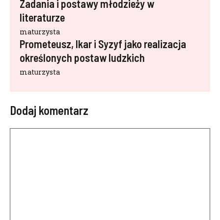
Zadania i postawy młodzieży w
literaturze
maturzysta
Prometeusz, Ikar i Syzyf jako realizacja
określonych postaw ludzkich
maturzysta
Dodaj komentarz
Komentarz