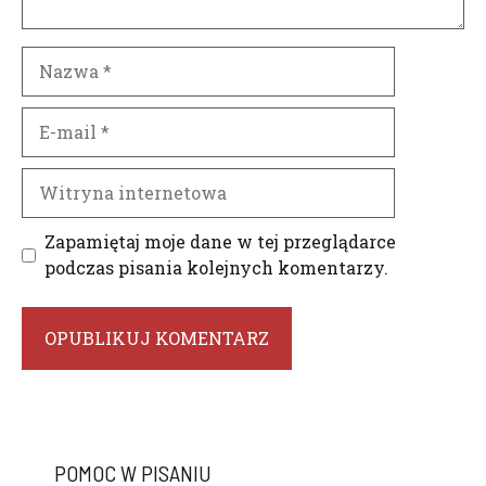
Nazwa
E-
mail
Witryna
internetowa
Zapamiętaj moje dane w tej przeglądarce
podczas pisania kolejnych komentarzy.
POMOC W PISANIU