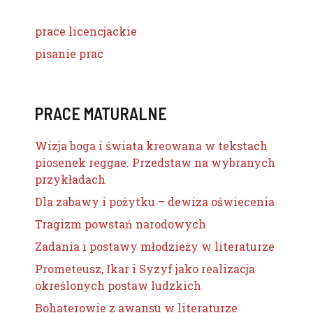
prace licencjackie
pisanie prac
PRACE MATURALNE
Wizja boga i świata kreowana w tekstach
piosenek reggae. Przedstaw na wybranych
przykładach
Dla zabawy i pożytku – dewiza oświecenia
Tragizm powstań narodowych
Zadania i postawy młodzieży w literaturze
Prometeusz, Ikar i Syzyf jako realizacja
określonych postaw ludzkich
Bohaterowie z awansu w literaturze