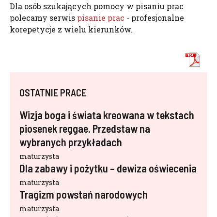
Dla osób szukających pomocy w pisaniu prac
polecamy serwis
pisanie prac
- profesjonalne
korepetycje z wielu kierunków.
OSTATNIE PRACE
Wizja boga i świata kreowana w tekstach
piosenek reggae. Przedstaw na
wybranych przykładach
maturzysta
Dla zabawy i pożytku – dewiza oświecenia
maturzysta
Tragizm powstań narodowych
maturzysta