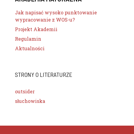
Jak napisać wysoko punktowanie
wypracowanie z WOS-u?
Projekt Akademii
Regulamin
Aktualności
STRONY O LITERATURZE
outsider
słuchowiska