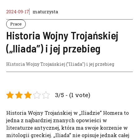
2024-09-17
maturzysta
Prace
Historia Wojny Trojańskiej
(„Iliada”) i jej przebieg
Historia Wojny Trojańskiej ("Iliada") i jej przebieg
3/5 - (1 vote)
Historia Wojny Trojańskiej w „Iliadzie” Homera to
jedna z najbardziej znanych opowieści w
literaturze antycznej, która ma swoje korzenie w
mitologii greckiej. „Iliada” nie opisuje jednak całej