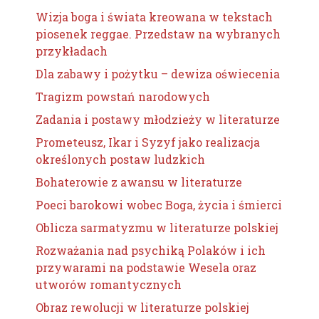
Wizja boga i świata kreowana w tekstach
piosenek reggae. Przedstaw na wybranych
przykładach
Dla zabawy i pożytku – dewiza oświecenia
Tragizm powstań narodowych
Zadania i postawy młodzieży w literaturze
Prometeusz, Ikar i Syzyf jako realizacja
określonych postaw ludzkich
Bohaterowie z awansu w literaturze
Poeci barokowi wobec Boga, życia i śmierci
Oblicza sarmatyzmu w literaturze polskiej
Rozważania nad psychiką Polaków i ich
przywarami na podstawie Wesela oraz
utworów romantycznych
Obraz rewolucji w literaturze polskiej