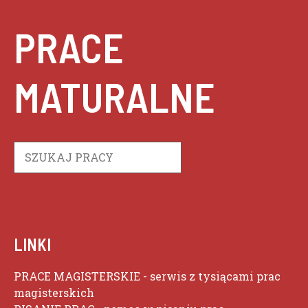
PRACE
MATURALNE
Szukaj
LINKI
PRACE MAGISTERSKIE
- serwis z tysiącami prac
magisterskich