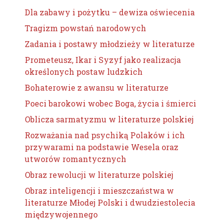
Dla zabawy i pożytku – dewiza oświecenia
Tragizm powstań narodowych
Zadania i postawy młodzieży w literaturze
Prometeusz, Ikar i Syzyf jako realizacja
określonych postaw ludzkich
Bohaterowie z awansu w literaturze
Poeci barokowi wobec Boga, życia i śmierci
Oblicza sarmatyzmu w literaturze polskiej
Rozważania nad psychiką Polaków i ich
przywarami na podstawie Wesela oraz
utworów romantycznych
Obraz rewolucji w literaturze polskiej
Obraz inteligencji i mieszczaństwa w
literaturze Młodej Polski i dwudziestolecia
międzywojennego