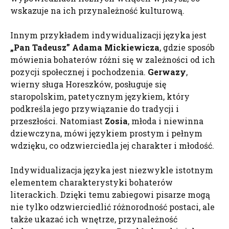
wskazuje na ich przynależność kulturową.
Innym przykładem indywidualizacji języka jest
„Pan Tadeusz” Adama Mickiewicza
, gdzie sposób
mówienia bohaterów różni się w zależności od ich
pozycji społecznej i pochodzenia.
Gerwazy
,
wierny sługa Horeszków, posługuje się
staropolskim, patetycznym językiem, który
podkreśla jego przywiązanie do tradycji i
przeszłości. Natomiast
Zosia
, młoda i niewinna
dziewczyna, mówi językiem prostym i pełnym
wdzięku, co odzwierciedla jej charakter i młodość.
Indywidualizacja języka jest niezwykle istotnym
elementem charakterystyki bohaterów
literackich. Dzięki temu zabiegowi pisarze mogą
nie tylko odzwierciedlić różnorodność postaci, ale
także ukazać ich wnętrze, przynależność