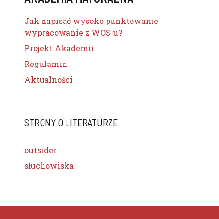
Jak napisać wysoko punktowanie
wypracowanie z WOS-u?
Projekt Akademii
Regulamin
Aktualności
STRONY O LITERATURZE
outsider
słuchowiska