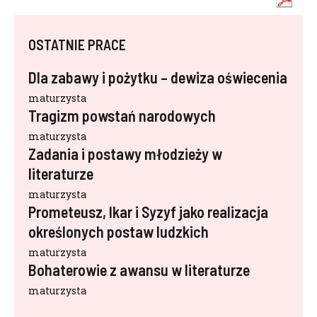
OSTATNIE PRACE
Dla zabawy i pożytku – dewiza oświecenia
maturzysta
Tragizm powstań narodowych
maturzysta
Zadania i postawy młodzieży w
literaturze
maturzysta
Prometeusz, Ikar i Syzyf jako realizacja
określonych postaw ludzkich
maturzysta
Bohaterowie z awansu w literaturze
maturzysta