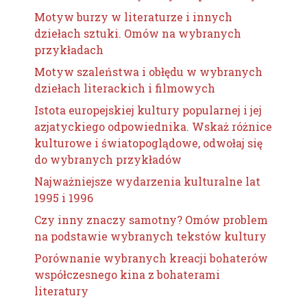
Motyw burzy w literaturze i innych
dziełach sztuki. Omów na wybranych
przykładach
Motyw szaleństwa i obłędu w wybranych
dziełach literackich i filmowych
Istota europejskiej kultury popularnej i jej
azjatyckiego odpowiednika. Wskaż różnice
kulturowe i światopoglądowe, odwołaj się
do wybranych przykładów
Najważniejsze wydarzenia kulturalne lat
1995 i 1996
Czy inny znaczy samotny? Omów problem
na podstawie wybranych tekstów kultury
Porównanie wybranych kreacji bohaterów
współczesnego kina z bohaterami
literatury