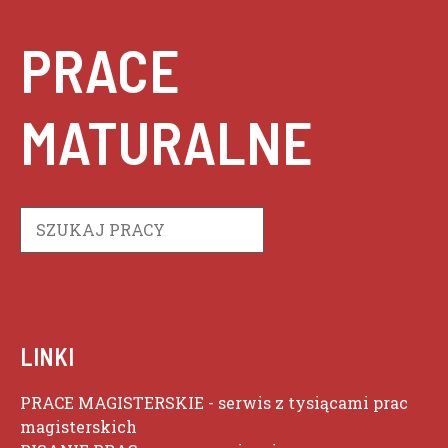
PRACE
MATURALNE
Szukaj
LINKI
PRACE MAGISTERSKIE
- serwis z tysiącami prac
magisterskich