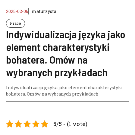
2025-02-06
maturzysta
Prace
Indywidualizacja języka jako
element charakterystyki
bohatera. Omów na
wybranych przykładach
Indywidualizacja języka jako element charakterystyki
bohatera. Omów na wybranych przykładach
5/5 - (1 vote)