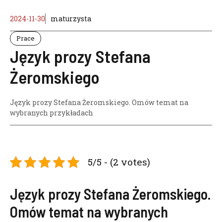
2024-11-30
maturzysta
Prace
Język prozy Stefana
Żeromskiego
Język prozy Stefana Żeromskiego. Omów temat na
wybranych przykładach
5/5 - (2 votes)
Język prozy Stefana Żeromskiego.
Omów temat na wybranych