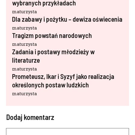
wybranych przykładach
maturzysta
Dla zabawy i pożytku – dewiza oświecenia
maturzysta
Tragizm powstań narodowych
maturzysta
Zadania i postawy młodzieży w
literaturze
maturzysta
Prometeusz, Ikar i Syzyf jako realizacja
określonych postaw ludzkich
maturzysta
Dodaj komentarz
Komentarz