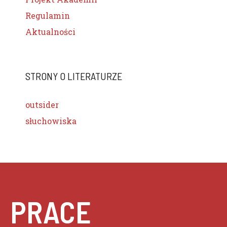
Regulamin
Aktualności
STRONY O LITERATURZE
outsider
słuchowiska
PRACE