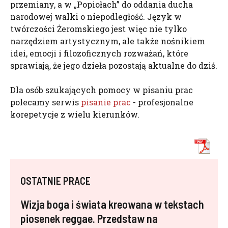
przemiany, a w „Popiołach” do oddania ducha
narodowej walki o niepodległość. Język w
twórczości Żeromskiego jest więc nie tylko
narzędziem artystycznym, ale także nośnikiem
idei, emocji i filozoficznych rozważań, które
sprawiają, że jego dzieła pozostają aktualne do dziś.
Dla osób szukających pomocy w pisaniu prac
polecamy serwis
pisanie prac
- profesjonalne
korepetycje z wielu kierunków.
OSTATNIE PRACE
Wizja boga i świata kreowana w tekstach
piosenek reggae. Przedstaw na