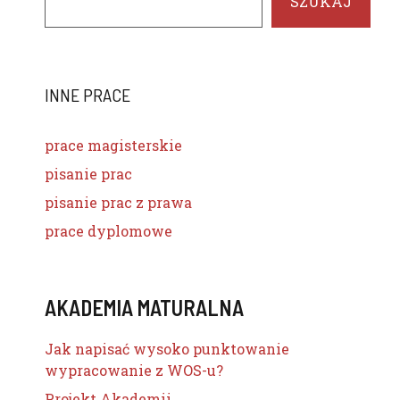
SZUKAJ
INNE PRACE
prace magisterskie
pisanie prac
pisanie prac z prawa
prace dyplomowe
AKADEMIA MATURALNA
Jak napisać wysoko punktowanie
wypracowanie z WOS-u?
Projekt Akademii