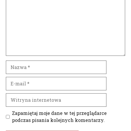
Nazwa
E-
mail
Witryna
internetowa
Zapamiętaj moje dane w tej przeglądarce
podczas pisania kolejnych komentarzy.