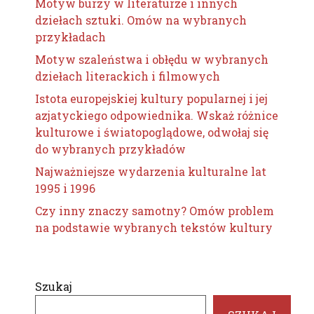
Motyw burzy w literaturze i innych
dziełach sztuki. Omów na wybranych
przykładach
Motyw szaleństwa i obłędu w wybranych
dziełach literackich i filmowych
Istota europejskiej kultury popularnej i jej
azjatyckiego odpowiednika. Wskaż różnice
kulturowe i światopoglądowe, odwołaj się
do wybranych przykładów
Najważniejsze wydarzenia kulturalne lat
1995 i 1996
Czy inny znaczy samotny? Omów problem
na podstawie wybranych tekstów kultury
Szukaj