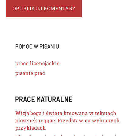
POMOC W PISANIU
prace licencjackie
pisanie prac
PRACE MATURALNE
Wizja boga i świata kreowana w tekstach
piosenek reggae. Przedstaw na wybranych
przykładach