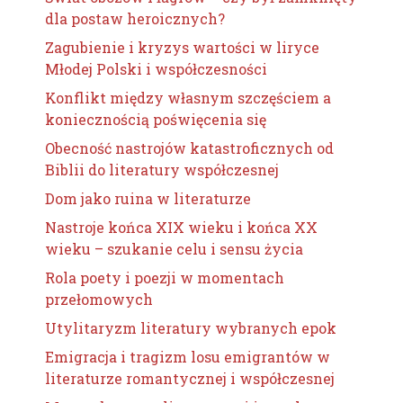
dla postaw heroicznych?
Zagubienie i kryzys wartości w liryce
Młodej Polski i współczesności
Konflikt między własnym szczęściem a
koniecznością poświęcenia się
Obecność nastrojów katastroficznych od
Biblii do literatury współczesnej
Dom jako ruina w literaturze
Nastroje końca XIX wieku i końca XX
wieku – szukanie celu i sensu życia
Rola poety i poezji w momentach
przełomowych
Utylitaryzm literatury wybranych epok
Emigracja i tragizm losu emigrantów w
literaturze romantycznej i współczesnej