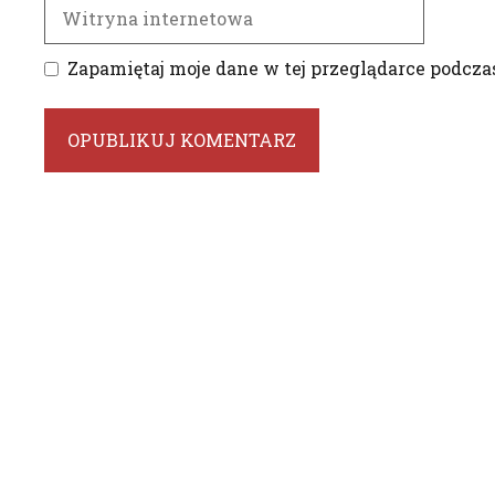
Witryna
internetowa
Zapamiętaj moje dane w tej przeglądarce podcza