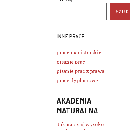
SZUK
INNE PRACE
prace magisterskie
pisanie prac
pisanie prac z prawa
prace dyplomowe
AKADEMIA
MATURALNA
Jak napisać wysoko