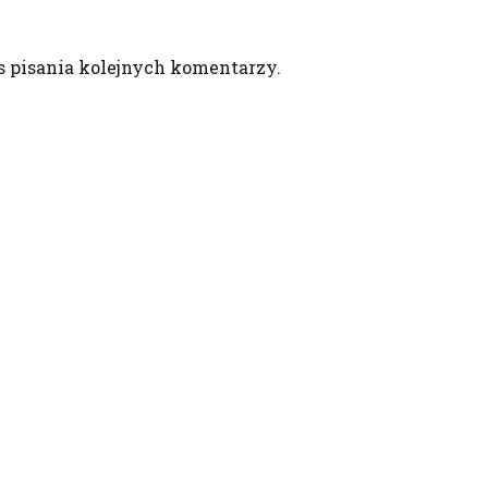
s pisania kolejnych komentarzy.