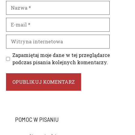
Nazwa
E-
mail
Witryna
internetowa
Zapamiętaj moje dane w tej przeglądarce
podczas pisania kolejnych komentarzy.
POMOC W PISANIU