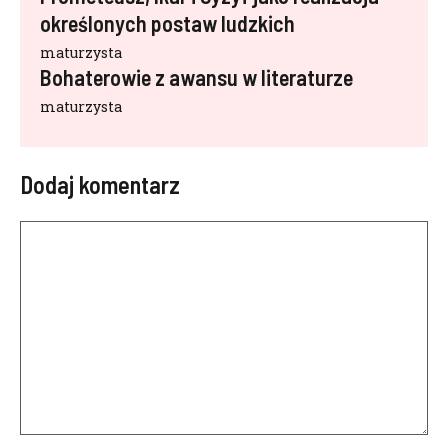
określonych postaw ludzkich
maturzysta
Bohaterowie z awansu w literaturze
maturzysta
Dodaj komentarz
Komentarz