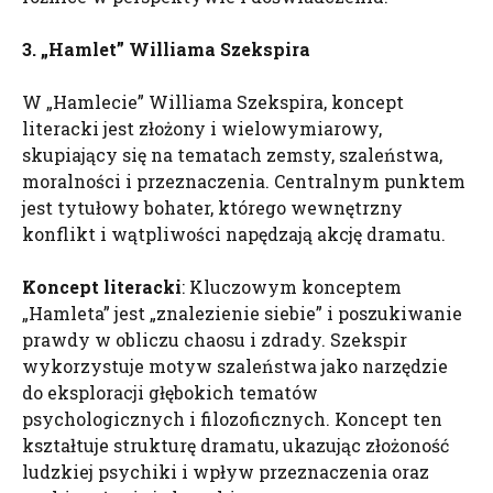
3. „Hamlet” Williama Szekspira
W „Hamlecie” Williama Szekspira, koncept
literacki jest złożony i wielowymiarowy,
skupiający się na tematach zemsty, szaleństwa,
moralności i przeznaczenia. Centralnym punktem
jest tytułowy bohater, którego wewnętrzny
konflikt i wątpliwości napędzają akcję dramatu.
Koncept literacki
: Kluczowym konceptem
„Hamleta” jest „znalezienie siebie” i poszukiwanie
prawdy w obliczu chaosu i zdrady. Szekspir
wykorzystuje motyw szaleństwa jako narzędzie
do eksploracji głębokich tematów
psychologicznych i filozoficznych. Koncept ten
kształtuje strukturę dramatu, ukazując złożoność
ludzkiej psychiki i wpływ przeznaczenia oraz