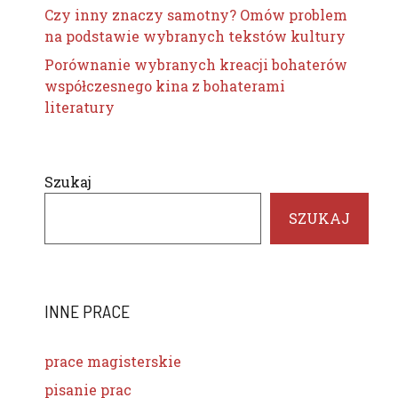
Czy inny znaczy samotny? Omów problem
na podstawie wybranych tekstów kultury
Porównanie wybranych kreacji bohaterów
współczesnego kina z bohaterami
literatury
Szukaj
SZUKAJ
INNE PRACE
prace magisterskie
pisanie prac