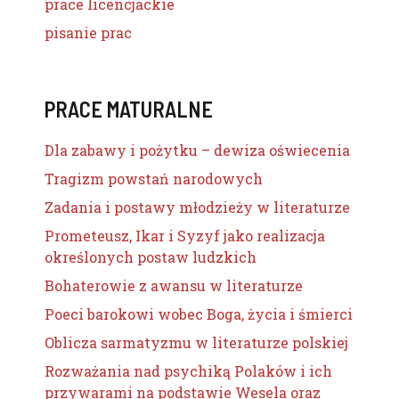
prace licencjackie
pisanie prac
PRACE MATURALNE
Dla zabawy i pożytku – dewiza oświecenia
Tragizm powstań narodowych
Zadania i postawy młodzieży w literaturze
Prometeusz, Ikar i Syzyf jako realizacja
określonych postaw ludzkich
Bohaterowie z awansu w literaturze
Poeci barokowi wobec Boga, życia i śmierci
Oblicza sarmatyzmu w literaturze polskiej
Rozważania nad psychiką Polaków i ich
przywarami na podstawie Wesela oraz