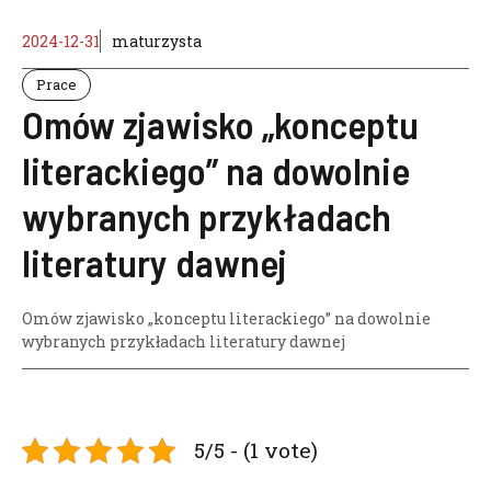
2024-12-31
maturzysta
Prace
Omów zjawisko „konceptu
literackiego” na dowolnie
wybranych przykładach
literatury dawnej
Omów zjawisko „konceptu literackiego” na dowolnie
wybranych przykładach literatury dawnej
5/5 - (1 vote)