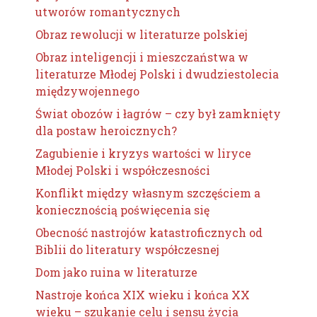
utworów romantycznych
Obraz rewolucji w literaturze polskiej
Obraz inteligencji i mieszczaństwa w
literaturze Młodej Polski i dwudziestolecia
międzywojennego
Świat obozów i łagrów – czy był zamknięty
dla postaw heroicznych?
Zagubienie i kryzys wartości w liryce
Młodej Polski i współczesności
Konflikt między własnym szczęściem a
koniecznością poświęcenia się
Obecność nastrojów katastroficznych od
Biblii do literatury współczesnej
Dom jako ruina w literaturze
Nastroje końca XIX wieku i końca XX
wieku – szukanie celu i sensu życia