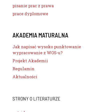
pisanie prac z prawa
prace dyplomowe
AKADEMIA MATURALNA
Jak napisać wysoko punktowanie
wypracowanie z WOS-u?
Projekt Akademii
Regulamin
Aktualności
STRONY O LITERATURZE