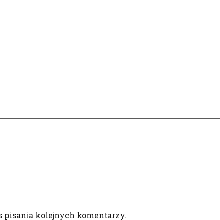
s pisania kolejnych komentarzy.