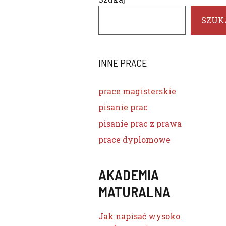
SZUK
INNE PRACE
prace magisterskie
pisanie prac
pisanie prac z prawa
prace dyplomowe
AKADEMIA
MATURALNA
Jak napisać wysoko