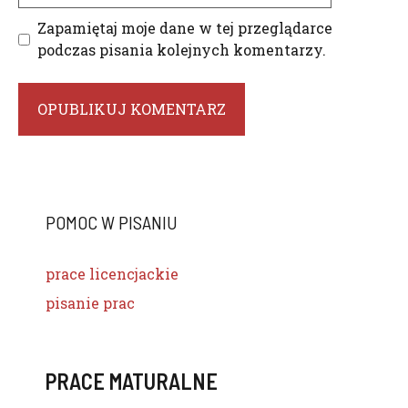
Zapamiętaj moje dane w tej przeglądarce
podczas pisania kolejnych komentarzy.
POMOC W PISANIU
prace licencjackie
pisanie prac
PRACE MATURALNE