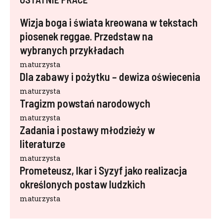
Wizja boga i świata kreowana w tekstach
piosenek reggae. Przedstaw na
wybranych przykładach
maturzysta
Dla zabawy i pożytku – dewiza oświecenia
maturzysta
Tragizm powstań narodowych
maturzysta
Zadania i postawy młodzieży w
literaturze
maturzysta
Prometeusz, Ikar i Syzyf jako realizacja
określonych postaw ludzkich
maturzysta