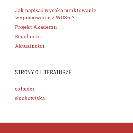
Jak napisać wysoko punktowanie
wypracowanie z WOS-u?
Projekt Akademii
Regulamin
Aktualności
STRONY O LITERATURZE
outsider
słuchowiska