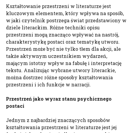
Kształtowanie przestrzeni w literaturze jest
kluczowym elementem, który wpływa na sposób,
w jaki czytelnik postrzega świat przedstawiony w
dziele literackim. Różne techniki opisu
przestrzeni mogą znacząco wpływać na nastrój,
charakterystykę postaci oraz tematykę utworu.
Przestrzeń może być nie tylko tłem dla akcji, ale
także aktywnym uczestnikiem wydarzeń,
mającym istotny wpływ na fabułę i interpretację
tekstu. Analizując wybrane utwory literackie,
można dostrzec różne sposoby kształtowania
przestrzeni i ich funkcje w narracji.
Przestrzeń jako wyraz stanu psychicznego
postaci
Jednym z najbardziej znaczących sposobów
kształtowania przestrzeni w literaturze jest jej