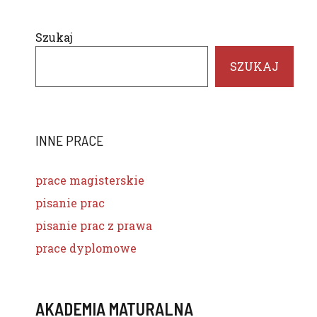
Szukaj
SZUKAJ
INNE PRACE
prace magisterskie
pisanie prac
pisanie prac z prawa
prace dyplomowe
AKADEMIA MATURALNA