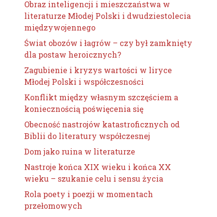
Obraz inteligencji i mieszczaństwa w
literaturze Młodej Polski i dwudziestolecia
międzywojennego
Świat obozów i łagrów – czy był zamknięty
dla postaw heroicznych?
Zagubienie i kryzys wartości w liryce
Młodej Polski i współczesności
Konflikt między własnym szczęściem a
koniecznością poświęcenia się
Obecność nastrojów katastroficznych od
Biblii do literatury współczesnej
Dom jako ruina w literaturze
Nastroje końca XIX wieku i końca XX
wieku – szukanie celu i sensu życia
Rola poety i poezji w momentach
przełomowych