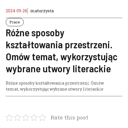
2024-09-26
maturzysta
Prace
Różne sposoby
kształtowania przestrzeni.
Omów temat, wykorzystując
wybrane utwory literackie
Różne sposoby kształtowania przestrzeni. Omów
temat
,
wykorzystując wybrane utwory literackie
Rate this post