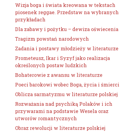
Wizja boga i świata kreowana w tekstach
piosenek reggae. Przedstaw na wybranych
przykładach
Dla zabawy i pożytku – dewiza oświecenia
Tragizm powstań narodowych
Zadania i postawy młodzieży w literaturze
Prometeusz, Ikar i Syzyf jako realizacja
określonych postaw ludzkich
Bohaterowie z awansu w literaturze
Poeci barokowi wobec Boga, życia i śmierci
Oblicza sarmatyzmu w literaturze polskiej
Rozważania nad psychiką Polaków i ich
przywarami na podstawie Wesela oraz
utworów romantycznych
Obraz rewolucji w literaturze polskiej