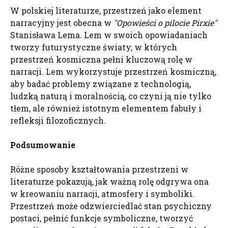
W polskiej literaturze, przestrzeń jako element
narracyjny jest obecna w
"Opowieści o pilocie
Pirxie
"
Stanisława Lema. Lem w swoich opowiadaniach
tworzy futurystyczne światy, w których
przestrzeń kosmiczna pełni kluczową rolę w
narracji. Lem wykorzystuje przestrzeń kosmiczną,
aby badać problemy związane z technologią,
ludzką naturą i moralnością, co czyni ją nie tylko
tłem, ale również istotnym elementem fabuły i
refleksji filozoficznych.
Podsumowanie
Różne sposoby kształtowania przestrzeni w
literaturze pokazują, jak ważną rolę odgrywa ona
w kreowaniu narracji, atmosfery i symboliki.
Przestrzeń może odzwierciedlać stan psychiczny
postaci, pełnić funkcje symboliczne, tworzyć