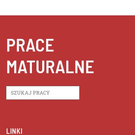
PRACE
MATURALNE
Szukaj
LINKI