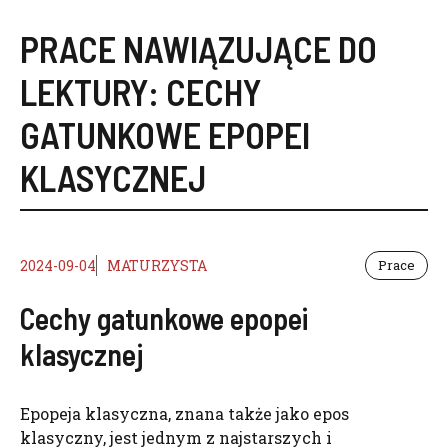
PRACE NAWIĄZUJĄCE DO
LEKTURY:
CECHY
GATUNKOWE EPOPEI
KLASYCZNEJ
2024-09-04
MATURZYSTA
Prace
Cechy gatunkowe epopei
klasycznej
Epopeja klasyczna, znana także jako epos
klasyczny, jest jednym z najstarszych i