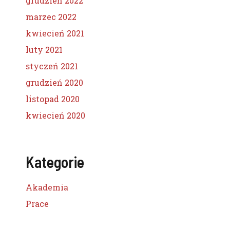
grudzień 2022
marzec 2022
kwiecień 2021
luty 2021
styczeń 2021
grudzień 2020
listopad 2020
kwiecień 2020
Kategorie
Akademia
Prace