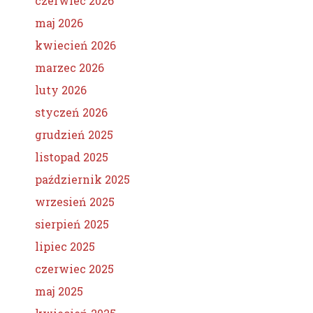
czerwiec 2026
maj 2026
kwiecień 2026
marzec 2026
luty 2026
styczeń 2026
grudzień 2025
listopad 2025
październik 2025
wrzesień 2025
sierpień 2025
lipiec 2025
czerwiec 2025
maj 2025