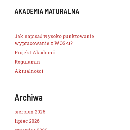
AKADEMIA MATURALNA
Jak napisać wysoko punktowanie
wypracowanie z WOS-u?
Projekt Akademii
Regulamin
Aktualności
Archiwa
sierpień 2026
lipiec 2026