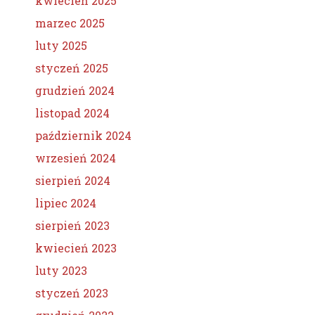
kwiecień 2025
marzec 2025
luty 2025
styczeń 2025
grudzień 2024
listopad 2024
październik 2024
wrzesień 2024
sierpień 2024
lipiec 2024
sierpień 2023
kwiecień 2023
luty 2023
styczeń 2023