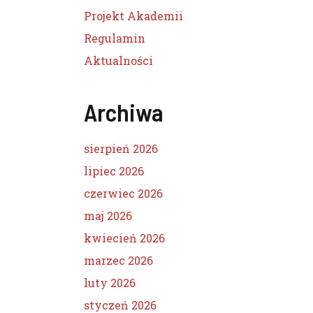
Projekt Akademii
Regulamin
Aktualności
Archiwa
sierpień 2026
lipiec 2026
czerwiec 2026
maj 2026
kwiecień 2026
marzec 2026
luty 2026
styczeń 2026