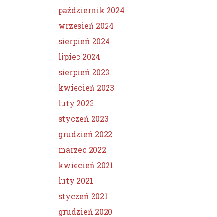
październik 2024
wrzesień 2024
sierpień 2024
lipiec 2024
sierpień 2023
kwiecień 2023
luty 2023
styczeń 2023
grudzień 2022
marzec 2022
kwiecień 2021
luty 2021
styczeń 2021
grudzień 2020