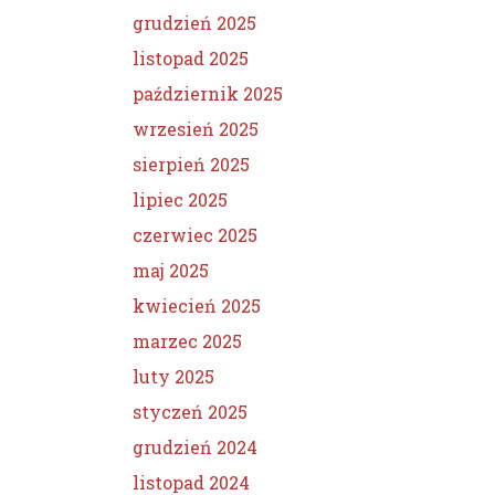
grudzień 2025
listopad 2025
październik 2025
wrzesień 2025
sierpień 2025
lipiec 2025
czerwiec 2025
maj 2025
kwiecień 2025
marzec 2025
luty 2025
styczeń 2025
grudzień 2024
listopad 2024