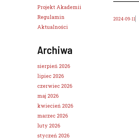
Projekt Akademii
Regulamin
2024-09-11
Aktualności
Archiwa
sierpień 2026
lipiec 2026
czerwiec 2026
maj 2026
kwiecień 2026
marzec 2026
luty 2026
styczeń 2026