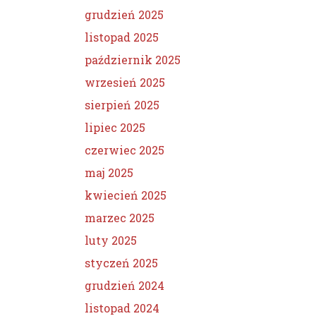
grudzień 2025
listopad 2025
październik 2025
wrzesień 2025
sierpień 2025
lipiec 2025
czerwiec 2025
maj 2025
kwiecień 2025
marzec 2025
luty 2025
styczeń 2025
grudzień 2024
listopad 2024