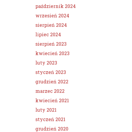
październik 2024
wrzesień 2024
sierpień 2024
lipiec 2024
sierpień 2023
kwiecień 2023
luty 2023
styczeń 2023
grudzień 2022
marzec 2022
kwiecień 2021
luty 2021
styczeń 2021
grudzień 2020