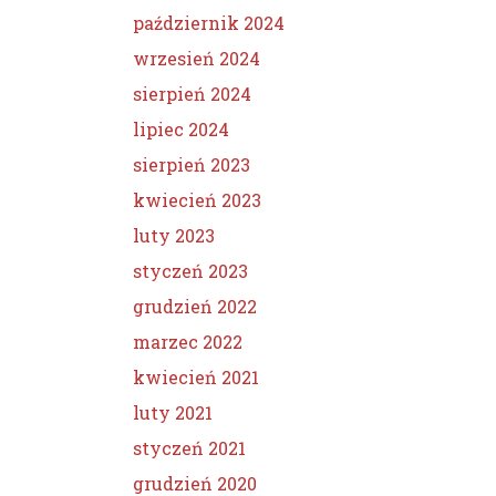
październik 2024
wrzesień 2024
sierpień 2024
lipiec 2024
sierpień 2023
kwiecień 2023
luty 2023
styczeń 2023
grudzień 2022
marzec 2022
kwiecień 2021
luty 2021
styczeń 2021
grudzień 2020