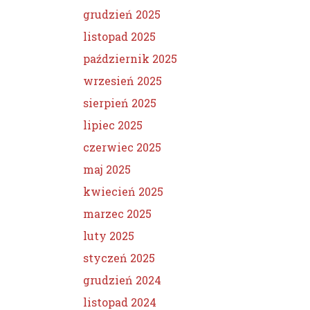
grudzień 2025
listopad 2025
październik 2025
wrzesień 2025
sierpień 2025
lipiec 2025
czerwiec 2025
maj 2025
kwiecień 2025
marzec 2025
luty 2025
styczeń 2025
grudzień 2024
listopad 2024