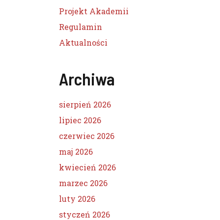
Projekt Akademii
Regulamin
Aktualności
Archiwa
sierpień 2026
lipiec 2026
czerwiec 2026
maj 2026
kwiecień 2026
marzec 2026
luty 2026
styczeń 2026