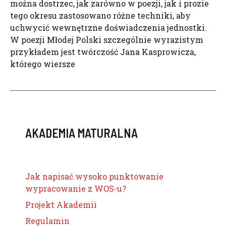
można dostrzec, jak zarówno w poezji, jak i prozie
tego okresu zastosowano różne techniki, aby
uchwycić wewnętrzne doświadczenia jednostki.
W poezji Młodej Polski szczególnie wyrazistym
przykładem jest twórczość Jana Kasprowicza,
którego wiersze
AKADEMIA MATURALNA
Jak napisać wysoko punktowanie
wypracowanie z WOS-u?
Projekt Akademii
Regulamin