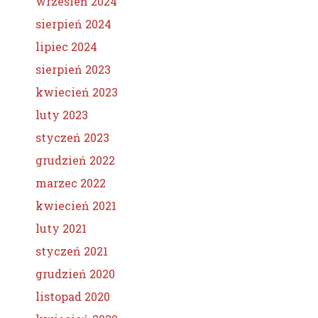
wrzesień 2024
sierpień 2024
lipiec 2024
sierpień 2023
kwiecień 2023
luty 2023
styczeń 2023
grudzień 2022
marzec 2022
kwiecień 2021
luty 2021
styczeń 2021
grudzień 2020
listopad 2020