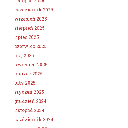
listopad 2025
październik 2025
wrzesień 2025
sierpień 2025
lipiec 2025
czerwiec 2025
maj 2025
kwiecień 2025
marzec 2025
luty 2025
styczeń 2025
grudzień 2024
listopad 2024
październik 2024