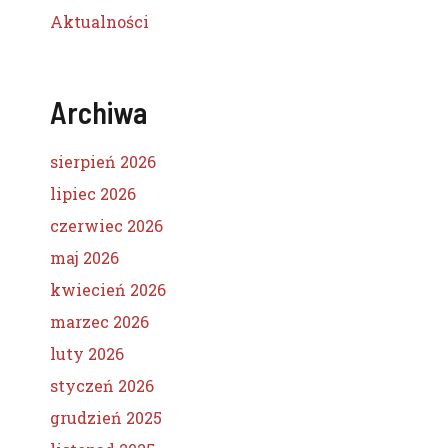
Aktualności
Archiwa
sierpień 2026
lipiec 2026
czerwiec 2026
maj 2026
kwiecień 2026
marzec 2026
luty 2026
styczeń 2026
grudzień 2025