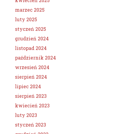
kwiecień 2025
marzec 2025
luty 2025
styczeń 2025
grudzień 2024
listopad 2024
październik 2024
wrzesień 2024
sierpień 2024
lipiec 2024
sierpień 2023
kwiecień 2023
luty 2023
styczeń 2023