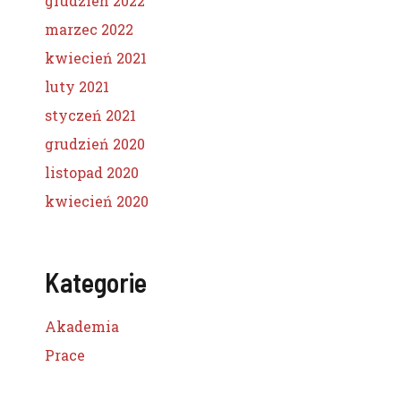
grudzień 2022
marzec 2022
kwiecień 2021
luty 2021
styczeń 2021
grudzień 2020
listopad 2020
kwiecień 2020
Kategorie
Akademia
Prace