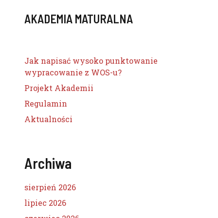
AKADEMIA MATURALNA
Jak napisać wysoko punktowanie
wypracowanie z WOS-u?
Projekt Akademii
Regulamin
Aktualności
Archiwa
sierpień 2026
lipiec 2026