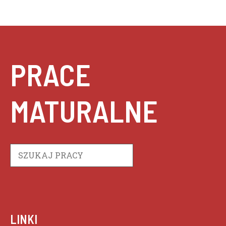
PRACE
MATURALNE
Szukaj
LINKI