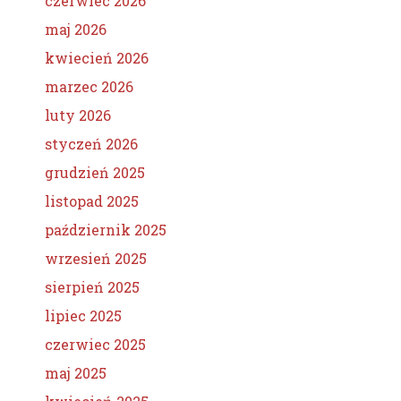
czerwiec 2026
maj 2026
kwiecień 2026
marzec 2026
luty 2026
styczeń 2026
grudzień 2025
listopad 2025
październik 2025
wrzesień 2025
sierpień 2025
lipiec 2025
czerwiec 2025
maj 2025