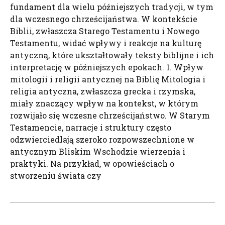
fundament dla wielu późniejszych tradycji, w tym
dla wczesnego chrześcijaństwa. W kontekście
Biblii, zwłaszcza Starego Testamentu i Nowego
Testamentu, widać wpływy i reakcje na kulturę
antyczną, które ukształtowały teksty biblijne i ich
interpretację w późniejszych epokach. 1. Wpływ
mitologii i religii antycznej na Biblię Mitologia i
religia antyczna, zwłaszcza grecka i rzymska,
miały znaczący wpływ na kontekst, w którym
rozwijało się wczesne chrześcijaństwo. W Starym
Testamencie, narracje i struktury często
odzwierciedlają szeroko rozpowszechnione w
antycznym Bliskim Wschodzie wierzenia i
praktyki. Na przykład, w opowieściach o
stworzeniu świata czy