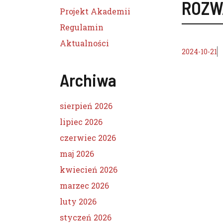
ROZW
Projekt Akademii
Regulamin
Aktualności
2024-10-21
Archiwa
sierpień 2026
lipiec 2026
czerwiec 2026
maj 2026
kwiecień 2026
marzec 2026
luty 2026
styczeń 2026