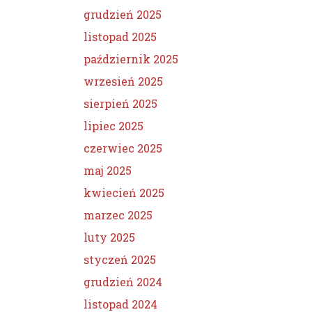
grudzień 2025
listopad 2025
październik 2025
wrzesień 2025
sierpień 2025
lipiec 2025
czerwiec 2025
maj 2025
kwiecień 2025
marzec 2025
luty 2025
styczeń 2025
grudzień 2024
listopad 2024