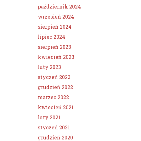
październik 2024
wrzesień 2024
sierpień 2024
lipiec 2024
sierpień 2023
kwiecień 2023
luty 2023
styczeń 2023
grudzień 2022
marzec 2022
kwiecień 2021
luty 2021
styczeń 2021
grudzień 2020