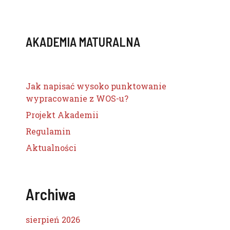
AKADEMIA MATURALNA
Jak napisać wysoko punktowanie
wypracowanie z WOS-u?
Projekt Akademii
Regulamin
Aktualności
Archiwa
sierpień 2026