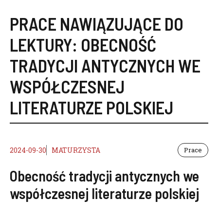
PRACE NAWIĄZUJĄCE DO
LEKTURY:
OBECNOŚĆ
TRADYCJI ANTYCZNYCH WE
WSPÓŁCZESNEJ
LITERATURZE POLSKIEJ
2024-09-30
MATURZYSTA
Prace
Obecność tradycji antycznych we
współczesnej literaturze polskiej