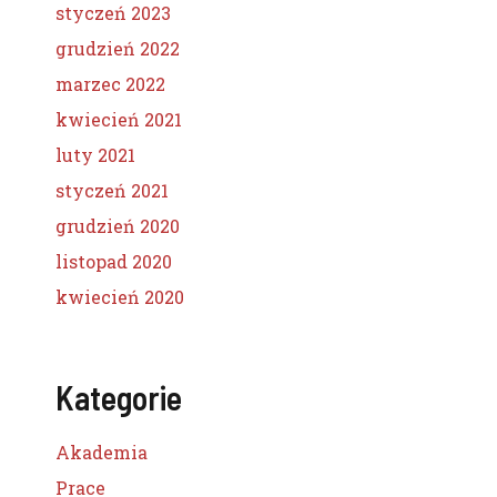
styczeń 2023
grudzień 2022
marzec 2022
kwiecień 2021
luty 2021
styczeń 2021
grudzień 2020
listopad 2020
kwiecień 2020
Kategorie
Akademia
Prace