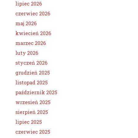
lipiec 2026
czerwiec 2026
maj 2026
kwiecień 2026
marzec 2026
luty 2026
styczeń 2026
grudzień 2025
listopad 2025
październik 2025
wrzesień 2025
sierpień 2025
lipiec 2025
czerwiec 2025