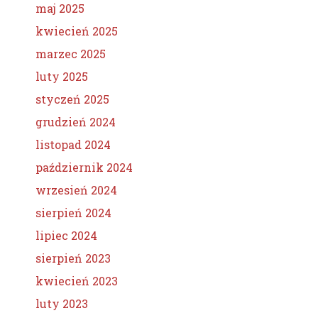
maj 2025
kwiecień 2025
marzec 2025
luty 2025
styczeń 2025
grudzień 2024
listopad 2024
październik 2024
wrzesień 2024
sierpień 2024
lipiec 2024
sierpień 2023
kwiecień 2023
luty 2023