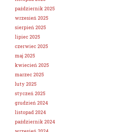
październik 2025
wrzesień 2025
sierpień 2025
lipiec 2025
czerwiec 2025
maj 2025
kwiecień 2025
marzec 2025
luty 2025
styczeń 2025
grudzień 2024
listopad 2024
październik 2024
wrzesień 2024