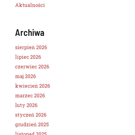
Aktualności
Archiwa
sierpień 2026
lipiec 2026
czerwiec 2026
maj 2026
kwiecień 2026
marzec 2026
luty 2026
styczeń 2026
grudzień 2025
listopad 2025