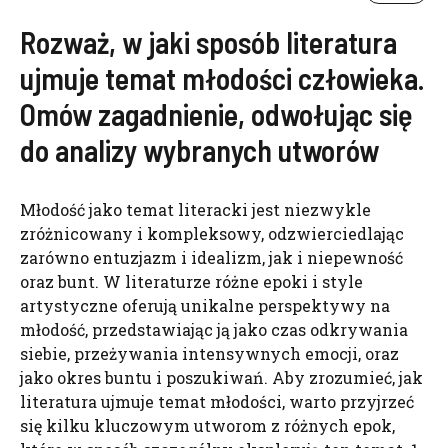
Rozważ, w jaki sposób literatura
ujmuje temat młodości człowieka.
Omów zagadnienie, odwołując się
do analizy wybranych utworów
Młodość jako temat literacki jest niezwykle
zróżnicowany i kompleksowy, odzwierciedlając
zarówno entuzjazm i idealizm, jak i niepewność
oraz bunt. W literaturze różne epoki i style
artystyczne oferują unikalne perspektywy na
młodość, przedstawiając ją jako czas odkrywania
siebie, przeżywania intensywnych emocji, oraz
jako okres buntu i poszukiwań. Aby zrozumieć, jak
literatura ujmuje temat młodości, warto przyjrzeć
się kilku kluczowym utworom z różnych epok,