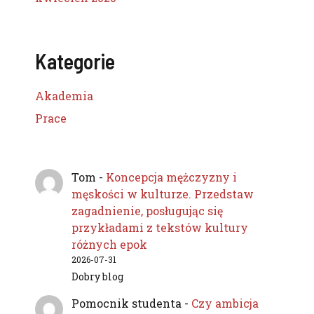
Kategorie
Akademia
Prace
Tom
-
Koncepcja mężczyzny i
męskości w kulturze. Przedstaw
zagadnienie, posługując się
przykładami z tekstów kultury
różnych epok
2026-07-31
Dobry blog
Pomocnik studenta
-
Czy ambicja