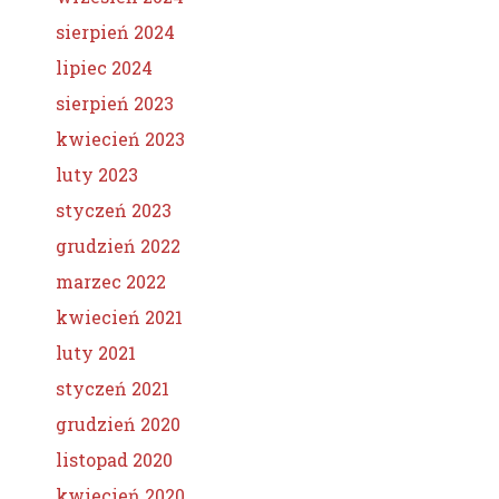
sierpień 2024
lipiec 2024
sierpień 2023
kwiecień 2023
luty 2023
styczeń 2023
grudzień 2022
marzec 2022
kwiecień 2021
luty 2021
styczeń 2021
grudzień 2020
listopad 2020
kwiecień 2020