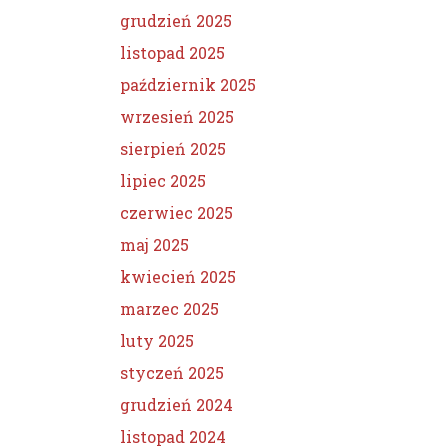
grudzień 2025
listopad 2025
październik 2025
wrzesień 2025
sierpień 2025
lipiec 2025
czerwiec 2025
maj 2025
kwiecień 2025
marzec 2025
luty 2025
styczeń 2025
grudzień 2024
listopad 2024