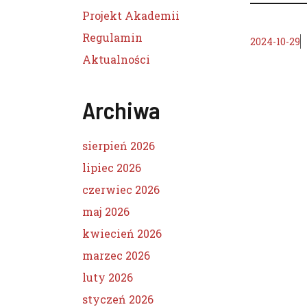
Projekt Akademii
Regulamin
2024-10-29
Aktualności
Archiwa
sierpień 2026
lipiec 2026
czerwiec 2026
maj 2026
kwiecień 2026
marzec 2026
luty 2026
styczeń 2026