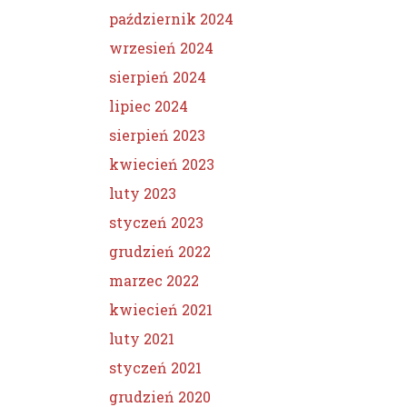
październik 2024
wrzesień 2024
sierpień 2024
lipiec 2024
sierpień 2023
kwiecień 2023
luty 2023
styczeń 2023
grudzień 2022
marzec 2022
kwiecień 2021
luty 2021
styczeń 2021
grudzień 2020