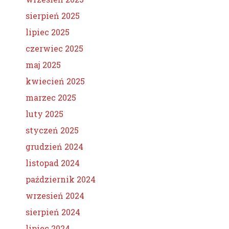
sierpień 2025
lipiec 2025
czerwiec 2025
maj 2025
kwiecień 2025
marzec 2025
luty 2025
styczeń 2025
grudzień 2024
listopad 2024
październik 2024
wrzesień 2024
sierpień 2024
lipiec 2024