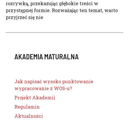
rozrywką, przekazując głębokie treści w
przystępnej formie. Rozważając ten temat, warto
przyjrzeć się nie
AKADEMIA MATURALNA
Jak napisać wysoko punktowanie
wypracowanie z WOS-u?
Projekt Akademii
Regulamin
Aktualności