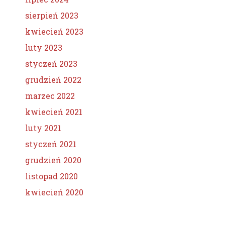
sierpień 2023
kwiecień 2023
luty 2023
styczeń 2023
grudzień 2022
marzec 2022
kwiecień 2021
luty 2021
styczeń 2021
grudzień 2020
listopad 2020
kwiecień 2020