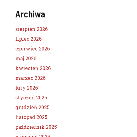
Archiwa
sierpień 2026
lipiec 2026
czerwiec 2026
maj 2026
kwiecień 2026
marzec 2026
luty 2026
styczeń 2026
grudzień 2025
listopad 2025
październik 2025
wrzesień 2025