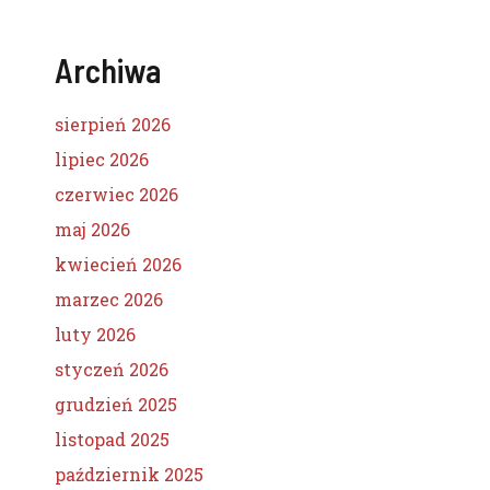
Archiwa
sierpień 2026
lipiec 2026
czerwiec 2026
maj 2026
kwiecień 2026
marzec 2026
luty 2026
styczeń 2026
grudzień 2025
listopad 2025
październik 2025