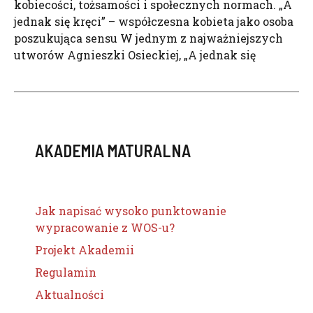
kobiecości, tożsamości i społecznych normach. „A
jednak się kręci” – współczesna kobieta jako osoba
poszukująca sensu W jednym z najważniejszych
utworów Agnieszki Osieckiej, „A jednak się
AKADEMIA MATURALNA
Jak napisać wysoko punktowanie
wypracowanie z WOS-u?
Projekt Akademii
Regulamin
Aktualności