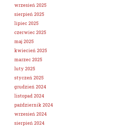
wrzesień 2025
sierpień 2025
lipiec 2025
czerwiec 2025
maj 2025
kwiecień 2025
marzec 2025
luty 2025
styczeń 2025
grudzień 2024
listopad 2024
październik 2024
wrzesień 2024
sierpień 2024