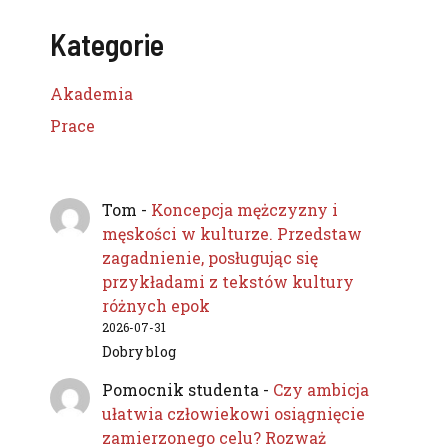
Kategorie
Akademia
Prace
Tom
-
Koncepcja mężczyzny i
męskości w kulturze. Przedstaw
zagadnienie, posługując się
przykładami z tekstów kultury
różnych epok
2026-07-31
Dobry blog
Pomocnik studenta
-
Czy ambicja
ułatwia człowiekowi osiągnięcie
zamierzonego celu? Rozważ