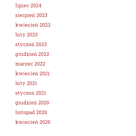
lipiec 2024
sierpień 2023
kwiecień 2023
luty 2023
styczeń 2023
grudzień 2022
marzec 2022
kwiecień 2021
luty 2021
styczeń 2021
grudzień 2020
listopad 2020
kwiecień 2020