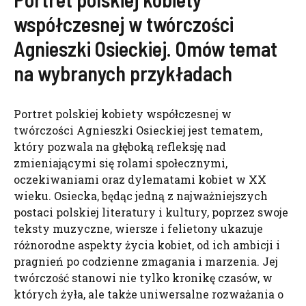
współczesnej w twórczości
Agnieszki Osieckiej. Omów temat
na wybranych przykładach
Portret polskiej kobiety współczesnej w
twórczości Agnieszki Osieckiej jest tematem,
który pozwala na głęboką refleksję nad
zmieniającymi się rolami społecznymi,
oczekiwaniami oraz dylematami kobiet w XX
wieku. Osiecka, będąc jedną z najważniejszych
postaci polskiej literatury i kultury, poprzez swoje
teksty muzyczne, wiersze i felietony ukazuje
różnorodne aspekty życia kobiet, od ich ambicji i
pragnień po codzienne zmagania i marzenia. Jej
twórczość stanowi nie tylko kronikę czasów, w
których żyła, ale także uniwersalne rozważania o