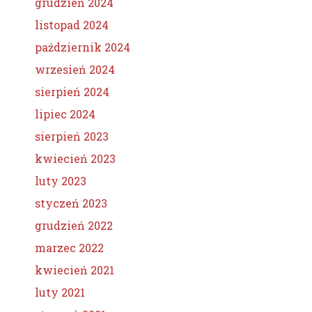
grudzień 2024
listopad 2024
październik 2024
wrzesień 2024
sierpień 2024
lipiec 2024
sierpień 2023
kwiecień 2023
luty 2023
styczeń 2023
grudzień 2022
marzec 2022
kwiecień 2021
luty 2021