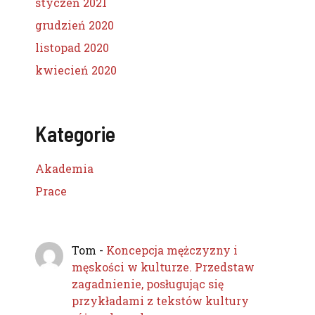
styczeń 2021
grudzień 2020
listopad 2020
kwiecień 2020
Kategorie
Akademia
Prace
Tom
-
Koncepcja mężczyzny i
męskości w kulturze. Przedstaw
zagadnienie, posługując się
przykładami z tekstów kultury