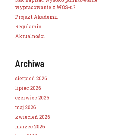
wypracowanie z WOS-u?
Projekt Akademii
Regulamin
Aktualności
Archiwa
sierpień 2026
lipiec 2026
czerwiec 2026
maj 2026
kwiecień 2026
marzec 2026