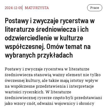
2024-12-05
MATURZYSTA
Prace
Postawy i zwyczaje rycerstwa w
literaturze średniowiecza i ich
odzwierciedlenie w kulturze
współczesnej. Omów temat na
wybranych przykładach
Postawy i zwyczaje rycerstwa w literaturze
średniowiecza stanowią ważny element nie tylko
ówczesnej kultury, ale także mają istotny wpływ
na współczesne przedstawienia i interpretacje
wartości rycerskich. W literaturze
średniowiecznej rycerze często byli przedstawiani
jako wzory cnót, odważni wojownicy i obrońcy