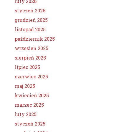
luty 2026
styczeń 2026
grudzień 2025
listopad 2025
październik 2025
wrzesień 2025
sierpień 2025
lipiec 2025
czerwiec 2025
maj 2025
kwiecień 2025
marzec 2025
luty 2025
styczeń 2025