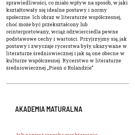
sprawiedliwości, co miało wpływ na sposób, w jaki
kształtowały się idealne postawy i normy
społeczne. Ich obraz w literaturze współczesnej,
choć może być przekształcony lub
reinterpretowany, wciąż odzwierciedla pewne
podstawowe cechy i wartości. Przyjrzyjmy się, jak
postawy i zwyczaje rycerstwa były ukazywane w
literaturze średniowiecznej i jak są one obecne w
kulturze współczesnej. Rycerstwo w literaturze
średniowiecznej „Pieśń o Rolandzie”
AKADEMIA MATURALNA
Jak napisać wysoko punktowanie