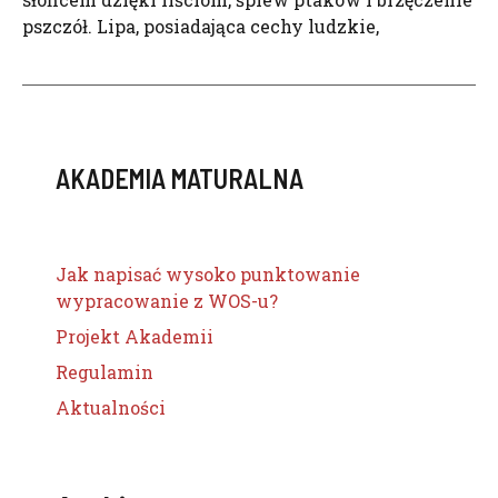
pszczół. Lipa, posiadająca cechy ludzkie,
AKADEMIA MATURALNA
Jak napisać wysoko punktowanie
wypracowanie z WOS-u?
Projekt Akademii
Regulamin
Aktualności