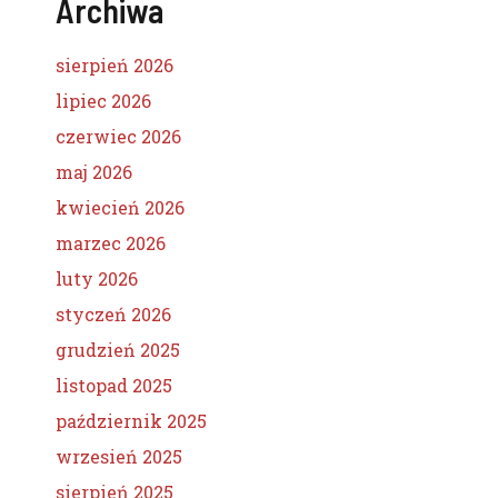
Archiwa
sierpień 2026
lipiec 2026
czerwiec 2026
maj 2026
kwiecień 2026
marzec 2026
luty 2026
styczeń 2026
grudzień 2025
listopad 2025
październik 2025
wrzesień 2025
sierpień 2025