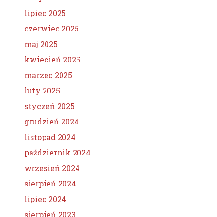
lipiec 2025
czerwiec 2025
maj 2025
kwiecień 2025
marzec 2025
luty 2025
styczeń 2025
grudzień 2024
listopad 2024
październik 2024
wrzesień 2024
sierpień 2024
lipiec 2024
sierpień 2023