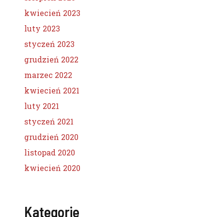
kwiecień 2023
luty 2023
styczeń 2023
grudzień 2022
marzec 2022
kwiecień 2021
luty 2021
styczeń 2021
grudzień 2020
listopad 2020
kwiecień 2020
Kategorie