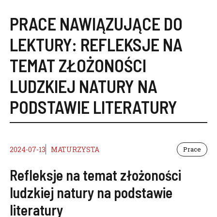
PRACE NAWIĄZUJĄCE DO
LEKTURY:
REFLEKSJE NA
TEMAT ZŁOŻONOŚCI
LUDZKIEJ NATURY NA
PODSTAWIE LITERATURY
2024-07-13
MATURZYSTA
Prace
Refleksje na temat złożoności
ludzkiej natury na podstawie
literatury