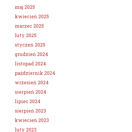
maj 2025
kwiecień 2025
marzec 2025
luty 2025
styczeń 2025
grudzień 2024
listopad 2024
październik 2024
wrzesień 2024
sierpień 2024
lipiec 2024
sierpień 2023
kwiecień 2023
luty 2023