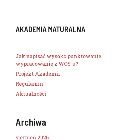
AKADEMIA MATURALNA
Jak napisać wysoko punktowanie
wypracowanie z WOS-u?
Projekt Akademii
Regulamin
Aktualności
Archiwa
sierpień 2026