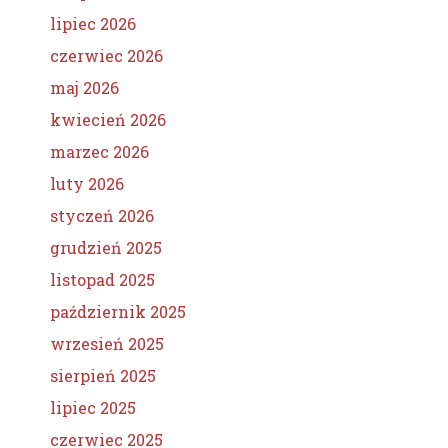
lipiec 2026
czerwiec 2026
maj 2026
kwiecień 2026
marzec 2026
luty 2026
styczeń 2026
grudzień 2025
listopad 2025
październik 2025
wrzesień 2025
sierpień 2025
lipiec 2025
czerwiec 2025