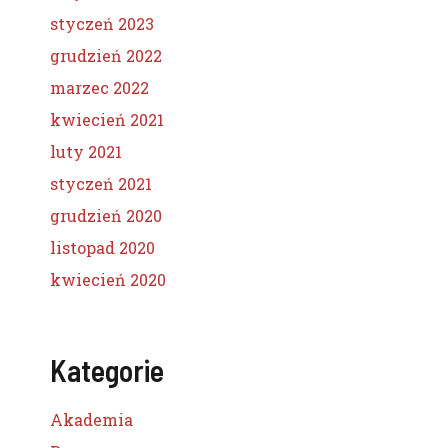
styczeń 2023
grudzień 2022
marzec 2022
kwiecień 2021
luty 2021
styczeń 2021
grudzień 2020
listopad 2020
kwiecień 2020
Kategorie
Akademia