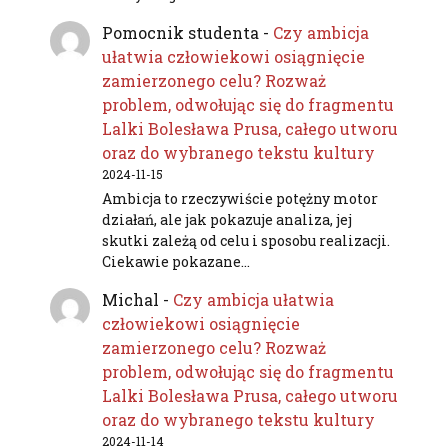
Pomocnik studenta
-
Czy ambicja
ułatwia człowiekowi osiągnięcie
zamierzonego celu? Rozważ
problem, odwołując się do fragmentu
Lalki Bolesława Prusa, całego utworu
oraz do wybranego tekstu kultury
2024-11-15
Ambicja to rzeczywiście potężny motor
działań, ale jak pokazuje analiza, jej
skutki zależą od celu i sposobu realizacji.
Ciekawie pokazane…
Michal
-
Czy ambicja ułatwia
człowiekowi osiągnięcie
zamierzonego celu? Rozważ
problem, odwołując się do fragmentu
Lalki Bolesława Prusa, całego utworu
oraz do wybranego tekstu kultury
2024-11-14