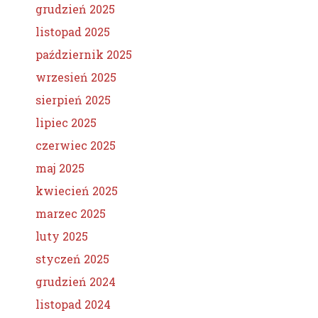
grudzień 2025
listopad 2025
październik 2025
wrzesień 2025
sierpień 2025
lipiec 2025
czerwiec 2025
maj 2025
kwiecień 2025
marzec 2025
luty 2025
styczeń 2025
grudzień 2024
listopad 2024