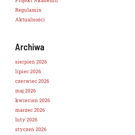
Projekt Akademii
Regulamin
Aktualności
Archiwa
sierpień 2026
lipiec 2026
czerwiec 2026
maj 2026
kwiecień 2026
marzec 2026
luty 2026
styczeń 2026