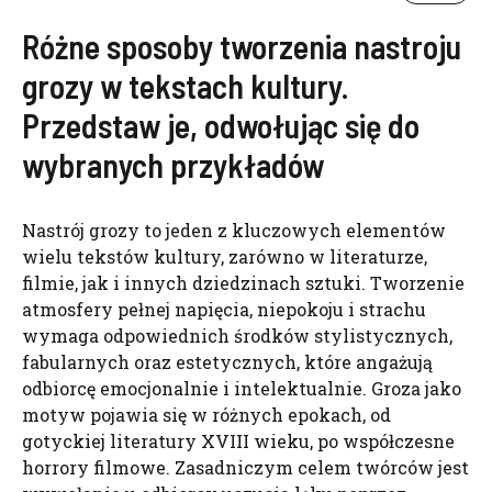
Różne sposoby tworzenia nastroju
grozy w tekstach kultury.
Przedstaw je, odwołując się do
wybranych przykładów
Nastrój grozy to jeden z kluczowych elementów
wielu tekstów kultury, zarówno w literaturze,
filmie, jak i innych dziedzinach sztuki. Tworzenie
atmosfery pełnej napięcia, niepokoju i strachu
wymaga odpowiednich środków stylistycznych,
fabularnych oraz estetycznych, które angażują
odbiorcę emocjonalnie i intelektualnie. Groza jako
motyw pojawia się w różnych epokach, od
gotyckiej literatury XVIII wieku, po współczesne
horrory filmowe. Zasadniczym celem twórców jest