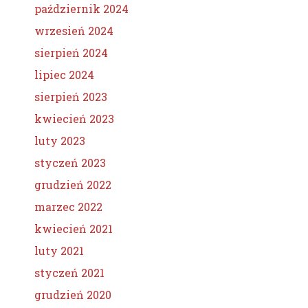
październik 2024
wrzesień 2024
sierpień 2024
lipiec 2024
sierpień 2023
kwiecień 2023
luty 2023
styczeń 2023
grudzień 2022
marzec 2022
kwiecień 2021
luty 2021
styczeń 2021
grudzień 2020