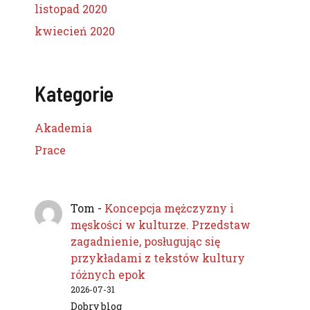
listopad 2020
kwiecień 2020
Kategorie
Akademia
Prace
Tom
-
Koncepcja mężczyzny i
męskości w kulturze. Przedstaw
zagadnienie, posługując się
przykładami z tekstów kultury
różnych epok
2026-07-31
Dobry blog