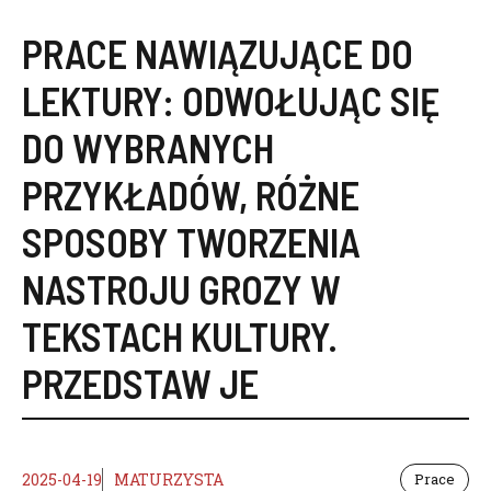
PRACE NAWIĄZUJĄCE DO
LEKTURY:
ODWOŁUJĄC SIĘ
DO WYBRANYCH
PRZYKŁADÓW
,
RÓŻNE
SPOSOBY TWORZENIA
NASTROJU GROZY W
TEKSTACH KULTURY.
PRZEDSTAW JE
2025-04-19
MATURZYSTA
Prace