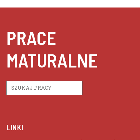
PRACE
MATURALNE
Szukaj
LINKI