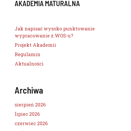
AKADEMIA MATURALNA
Jak napisać wysoko punktowanie
wypracowanie z WOS-u?
Projekt Akademii
Regulamin
Aktualności
Archiwa
sierpień 2026
lipiec 2026
czerwiec 2026