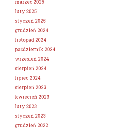
marzec 2025
luty 2025
styczeń 2025
grudzień 2024
listopad 2024
październik 2024
wrzesień 2024
sierpień 2024
lipiec 2024
sierpień 2023
kwiecień 2023
luty 2023
styczeń 2023
grudzień 2022