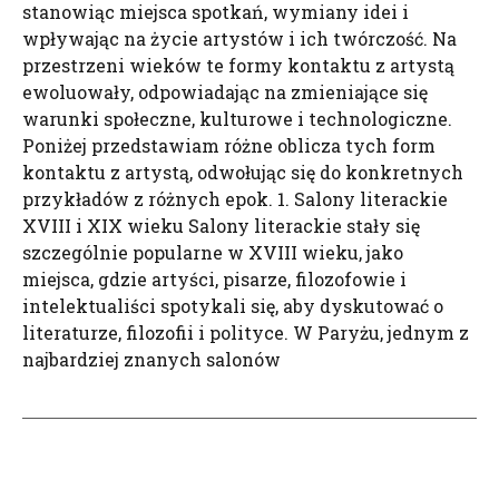
stanowiąc miejsca spotkań, wymiany idei i
wpływając na życie artystów i ich twórczość. Na
przestrzeni wieków te formy kontaktu z artystą
ewoluowały, odpowiadając na zmieniające się
warunki społeczne, kulturowe i technologiczne.
Poniżej przedstawiam różne oblicza tych form
kontaktu z artystą, odwołując się do konkretnych
przykładów z różnych epok. 1. Salony literackie
XVIII i XIX wieku Salony literackie stały się
szczególnie popularne w XVIII wieku, jako
miejsca, gdzie artyści, pisarze, filozofowie i
intelektualiści spotykali się, aby dyskutować o
literaturze, filozofii i polityce. W Paryżu, jednym z
najbardziej znanych salonów