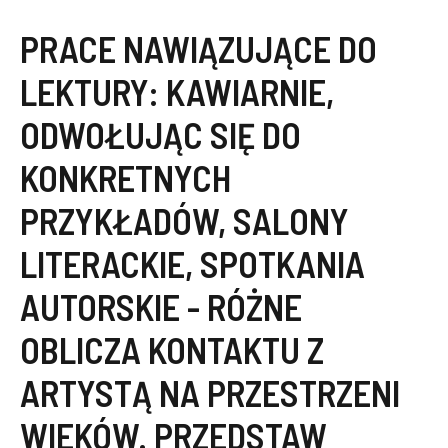
PRACE NAWIĄZUJĄCE DO
LEKTURY:
KAWIARNIE
,
ODWOŁUJĄC SIĘ DO
KONKRETNYCH
PRZYKŁADÓW
,
SALONY
LITERACKIE
,
SPOTKANIA
AUTORSKIE - RÓŻNE
OBLICZA KONTAKTU Z
ARTYSTĄ NA PRZESTRZENI
WIEKÓW. PRZEDSTAW