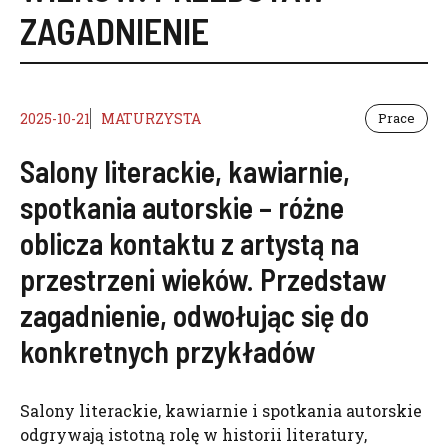
ZAGADNIENIE
2025-10-21
MATURZYSTA
Prace
Salony literackie, kawiarnie,
spotkania autorskie – różne
oblicza kontaktu z artystą na
przestrzeni wieków. Przedstaw
zagadnienie, odwołując się do
konkretnych przykładów
Salony literackie, kawiarnie i spotkania autorskie
odgrywają istotną rolę w historii literatury,