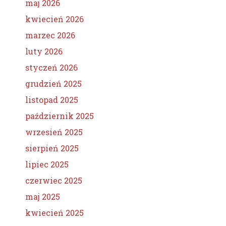
maj 2026
kwiecień 2026
marzec 2026
luty 2026
styczeń 2026
grudzień 2025
listopad 2025
październik 2025
wrzesień 2025
sierpień 2025
lipiec 2025
czerwiec 2025
maj 2025
kwiecień 2025