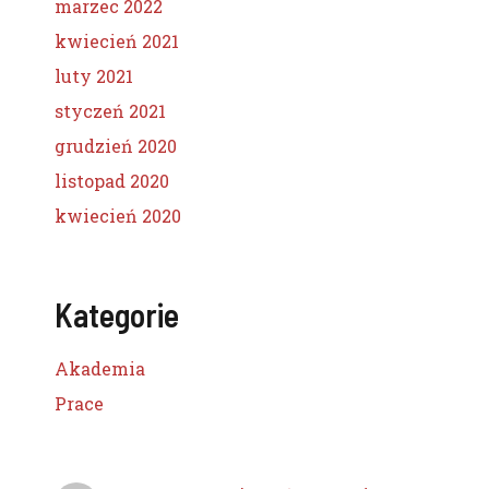
marzec 2022
kwiecień 2021
luty 2021
styczeń 2021
grudzień 2020
listopad 2020
kwiecień 2020
Kategorie
Akademia
Prace