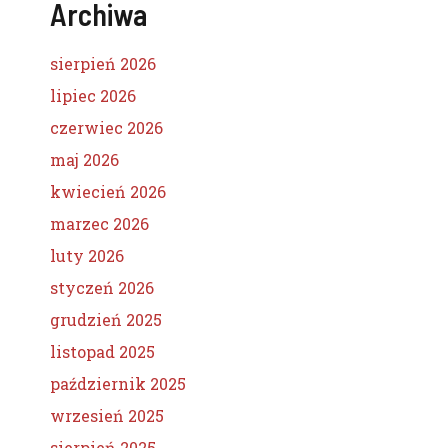
Archiwa
sierpień 2026
lipiec 2026
czerwiec 2026
maj 2026
kwiecień 2026
marzec 2026
luty 2026
styczeń 2026
grudzień 2025
listopad 2025
październik 2025
wrzesień 2025
sierpień 2025