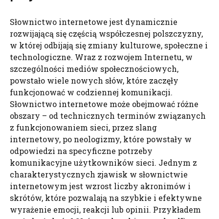
Słownictwo internetowe jest dynamicznie
rozwijającą się częścią współczesnej polszczyzny,
w której odbijają się zmiany kulturowe, społeczne i
technologiczne. Wraz z rozwojem Internetu, w
szczególności mediów społecznościowych,
powstało wiele nowych słów, które zaczęły
funkcjonować w codziennej komunikacji.
Słownictwo internetowe może obejmować różne
obszary – od technicznych terminów związanych
z funkcjonowaniem sieci, przez slang
internetowy, po neologizmy, które powstały w
odpowiedzi na specyficzne potrzeby
komunikacyjne użytkowników sieci. Jednym z
charakterystycznych zjawisk w słownictwie
internetowym jest wzrost liczby akronimów i
skrótów, które pozwalają na szybkie i efektywne
wyrażenie emocji, reakcji lub opinii. Przykładem