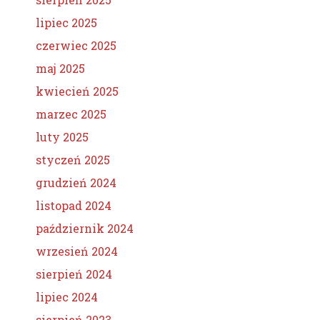
lipiec 2025
czerwiec 2025
maj 2025
kwiecień 2025
marzec 2025
luty 2025
styczeń 2025
grudzień 2024
listopad 2024
październik 2024
wrzesień 2024
sierpień 2024
lipiec 2024
sierpień 2023