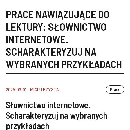
PRACE NAWIĄZUJĄCE DO
LEKTURY:
SŁOWNICTWO
INTERNETOWE.
SCHARAKTERYZUJ NA
WYBRANYCH PRZYKŁADACH
2025-03-01
MATURZYSTA
Prace
Słownictwo internetowe.
Scharakteryzuj na wybranych
przykładach