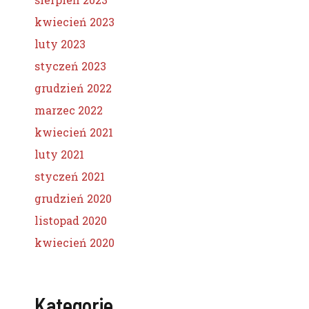
kwiecień 2023
luty 2023
styczeń 2023
grudzień 2022
marzec 2022
kwiecień 2021
luty 2021
styczeń 2021
grudzień 2020
listopad 2020
kwiecień 2020
Kategorie