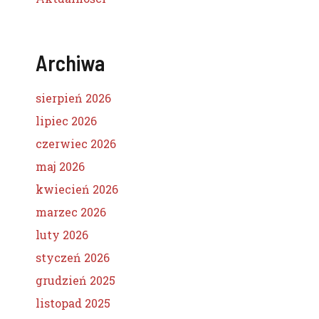
Archiwa
sierpień 2026
lipiec 2026
czerwiec 2026
maj 2026
kwiecień 2026
marzec 2026
luty 2026
styczeń 2026
grudzień 2025
listopad 2025