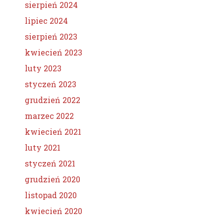
sierpień 2024
lipiec 2024
sierpień 2023
kwiecień 2023
luty 2023
styczeń 2023
grudzień 2022
marzec 2022
kwiecień 2021
luty 2021
styczeń 2021
grudzień 2020
listopad 2020
kwiecień 2020