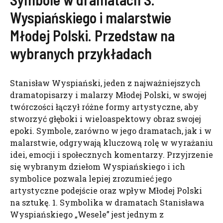
Wyspiańskiego i malarstwie
Młodej Polski. Przedstaw na
wybranych przykładach
Stanisław Wyspiański, jeden z najważniejszych
dramatopisarzy i malarzy Młodej Polski, w swojej
twórczości łączył różne formy artystyczne, aby
stworzyć głęboki i wieloaspektowy obraz swojej
epoki. Symbole, zarówno w jego dramatach, jak i w
malarstwie, odgrywają kluczową rolę w wyrażaniu
idei, emocji i społecznych komentarzy. Przyjrzenie
się wybranym dziełom Wyspiańskiego i ich
symbolice pozwala lepiej zrozumieć jego
artystyczne podejście oraz wpływ Młodej Polski
na sztukę. 1. Symbolika w dramatach Stanisława
Wyspiańskiego „Wesele” jest jednym z