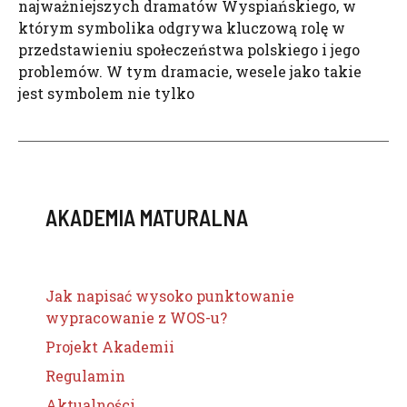
najważniejszych dramatów Wyspiańskiego, w
którym symbolika odgrywa kluczową rolę w
przedstawieniu społeczeństwa polskiego i jego
problemów. W tym dramacie, wesele jako takie
jest symbolem nie tylko
AKADEMIA MATURALNA
Jak napisać wysoko punktowanie
wypracowanie z WOS-u?
Projekt Akademii
Regulamin
Aktualności