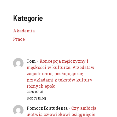
Kategorie
Akademia
Prace
Tom
-
Koncepcja mężczyzny i
męskości w kulturze. Przedstaw
zagadnienie, posługując się
przykładami z tekstów kultury
różnych epok
2026-07-31
Dobry blog
Pomocnik studenta
-
Czy ambicja
ułatwia człowiekowi osiągnięcie