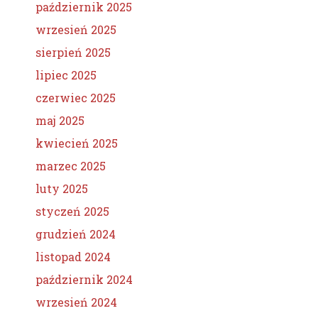
październik 2025
wrzesień 2025
sierpień 2025
lipiec 2025
czerwiec 2025
maj 2025
kwiecień 2025
marzec 2025
luty 2025
styczeń 2025
grudzień 2024
listopad 2024
październik 2024
wrzesień 2024