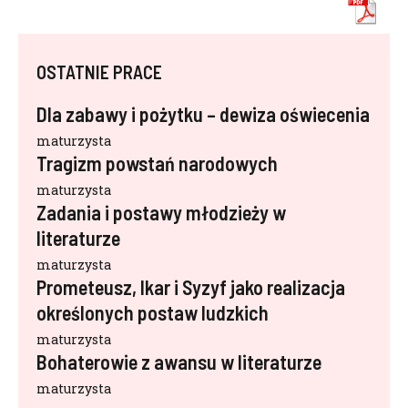
OSTATNIE PRACE
Dla zabawy i pożytku – dewiza oświecenia
maturzysta
Tragizm powstań narodowych
maturzysta
Zadania i postawy młodzieży w
literaturze
maturzysta
Prometeusz, Ikar i Syzyf jako realizacja
określonych postaw ludzkich
maturzysta
Bohaterowie z awansu w literaturze
maturzysta