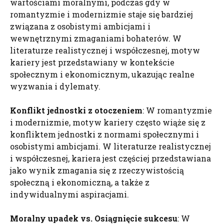
wartościami moralnymi, podczas gdy w
romantyzmie i modernizmie staje się bardziej
związana z osobistymi ambicjami i
wewnętrznymi zmaganiami bohaterów. W
literaturze realistycznej i współczesnej, motyw
kariery jest przedstawiany w kontekście
społecznym i ekonomicznym, ukazując realne
wyzwania i dylematy.
Konflikt jednostki z otoczeniem
: W romantyzmie
i modernizmie, motyw kariery często wiąże się z
konfliktem jednostki z normami społecznymi i
osobistymi ambicjami. W literaturze realistycznej
i współczesnej, kariera jest częściej przedstawiana
jako wynik zmagania się z rzeczywistością
społeczną i ekonomiczną, a także z
indywidualnymi aspiracjami.
Moralny upadek vs. Osiągnięcie sukcesu
: W