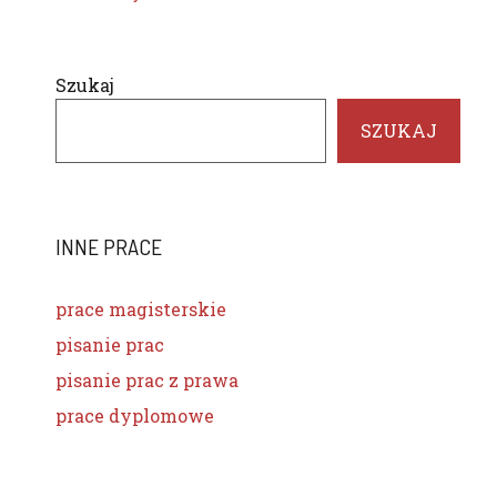
Szukaj
SZUKAJ
INNE PRACE
prace magisterskie
pisanie prac
pisanie prac z prawa
prace dyplomowe