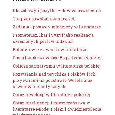
Dla zabawy i pożytku – dewiza oświecenia
Tragizm powstań narodowych
Zadania i postawy młodzieży w literaturze
Prometeusz, Ikar i Syzyf jako realizacja
określonych postaw ludzkich
Bohaterowie z awansu w literaturze
Poeci barokowi wobec Boga, życia i śmierci
Oblicza sarmatyzmu w literaturze polskiej
Rozważania nad psychiką Polaków i ich
przywarami na podstawie Wesela oraz
utworów romantycznych
Obraz rewolucji w literaturze polskiej
Obraz inteligencji i mieszczaństwa w
literaturze Młodej Polski i dwudziestolecia