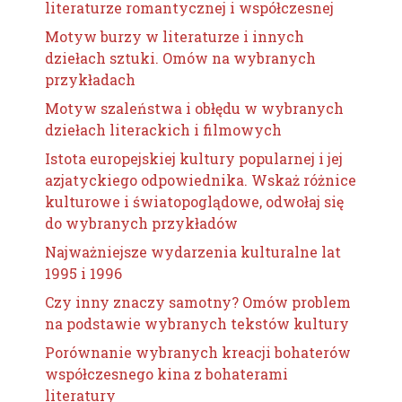
literaturze romantycznej i współczesnej
Motyw burzy w literaturze i innych
dziełach sztuki. Omów na wybranych
przykładach
Motyw szaleństwa i obłędu w wybranych
dziełach literackich i filmowych
Istota europejskiej kultury popularnej i jej
azjatyckiego odpowiednika. Wskaż różnice
kulturowe i światopoglądowe, odwołaj się
do wybranych przykładów
Najważniejsze wydarzenia kulturalne lat
1995 i 1996
Czy inny znaczy samotny? Omów problem
na podstawie wybranych tekstów kultury
Porównanie wybranych kreacji bohaterów
współczesnego kina z bohaterami
literatury