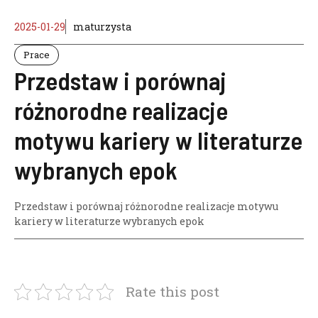
2025-01-29
maturzysta
Prace
Przedstaw i porównaj
różnorodne realizacje
motywu kariery w literaturze
wybranych epok
Przedstaw i porównaj różnorodne realizacje motywu
kariery w literaturze wybranych epok
Rate this post