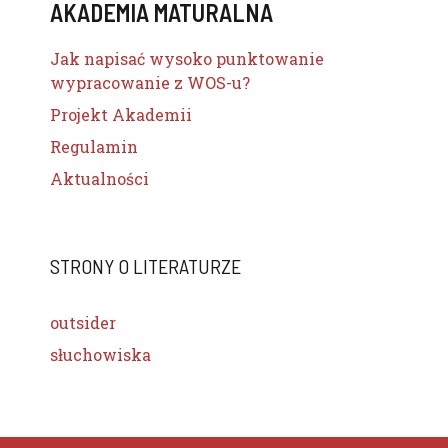
AKADEMIA MATURALNA
Jak napisać wysoko punktowanie
wypracowanie z WOS-u?
Projekt Akademii
Regulamin
Aktualności
STRONY O LITERATURZE
outsider
słuchowiska