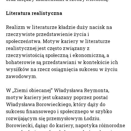
Literatura realistyczna
Realizm w literaturze kładzie duży nacisk na
rzeczywiste przedstawienie życia i
społeczeństwa. Motyw kariery w literaturze
realistycznej jest często związany z
rzeczywistością społeczną i ekonomiczną, a
bohaterowie są przedstawiani w kontekście ich
wysiłków na rzecz osiągnięcia sukcesu w życiu
zawodowym.
W „Ziemi obiecanej” Władysława Reymonta,
motyw kariery jest ukazany poprzez postać
Władysława Borowieckiego, który dąży do
sukcesu finansowego i społecznego w szybko
rozwijającym się przemysłowym Łodziu.
Borowiecki, dążąc do kariery, napotyka różnorodne