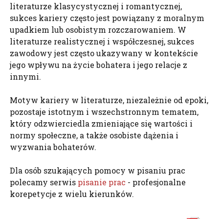
literaturze klasycystycznej i romantycznej,
sukces kariery często jest powiązany z moralnym
upadkiem lub osobistym rozczarowaniem. W
literaturze realistycznej i współczesnej, sukces
zawodowy jest często ukazywany w kontekście
jego wpływu na życie bohatera i jego relacje z
innymi.
Motyw kariery w literaturze, niezależnie od epoki,
pozostaje istotnym i wszechstronnym tematem,
który odzwierciedla zmieniające się wartości i
normy społeczne, a także osobiste dążenia i
wyzwania bohaterów.
Dla osób szukających pomocy w pisaniu prac
polecamy serwis
pisanie prac
- profesjonalne
korepetycje z wielu kierunków.